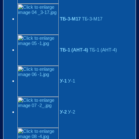
ТБ-3-М17
ТБ-3-М17
ТБ-1 (АНТ-4)
ТБ-1 (АНТ-4)
У-1
У-1
У-2
У-2