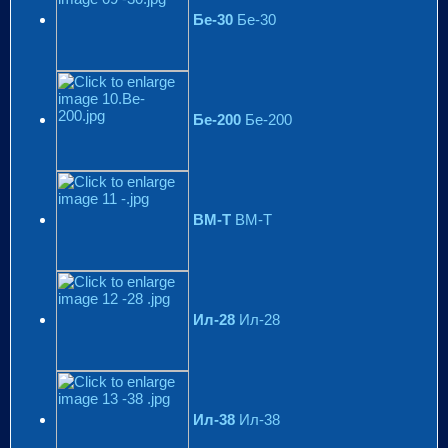
Бе-30
Бе-30
Бе-200
Бе-200
ВМ-Т
ВМ-Т
Ил-28
Ил-28
Ил-38
Ил-38