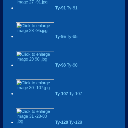
Ту-91
Ту-91
Ту-95
Ту-95
Ту-98
Ту-98
Ту-107
Ту-107
Ту-128
Ту-128