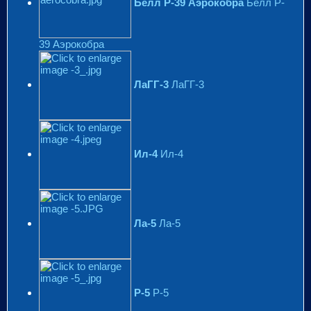
Белл P-39 Аэрокобра
Белл P-
39 Аэрокобра
ЛаГГ-3
ЛаГГ-3
Ил-4
Ил-4
Ла-5
Ла-5
Р-5
Р-5