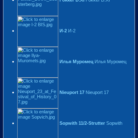
И-2
И-2
Илья Муромец
Илья Муромец
Nieuport 17
Nieuport 17
Sopwith 11/2-Strutter
Sopwith