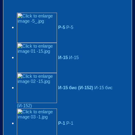
Р-5
Р-5
И-15
И-15
И-15 бис (И-152)
И-15 бис
(И-152)
Р-1
Р-1