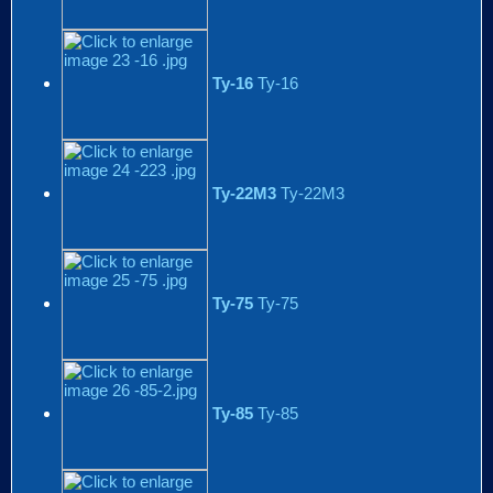
Ту-16
Ту-16
Ту-22М3
Ту-22М3
Ту-75
Ту-75
Ту-85
Ту-85