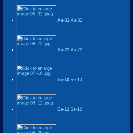
Ан-32
Ан-32
Ан-72
Ан-72
Бе-10
Бе-10
Бе-12
Бе-12