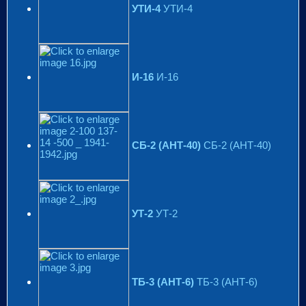
УТИ-4
УТИ-4
И-16
И-16
СБ-2 (АНТ-40)
СБ-2 (АНТ-40)
УТ-2
УТ-2
ТБ-3 (АНТ-6)
ТБ-3 (АНТ-6)