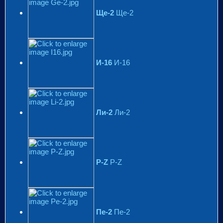
Ще-2
Ще-2
И-16
И-16
Ли-2
Ли-2
Р-Z
Р-Z
Пе-2
Пе-2