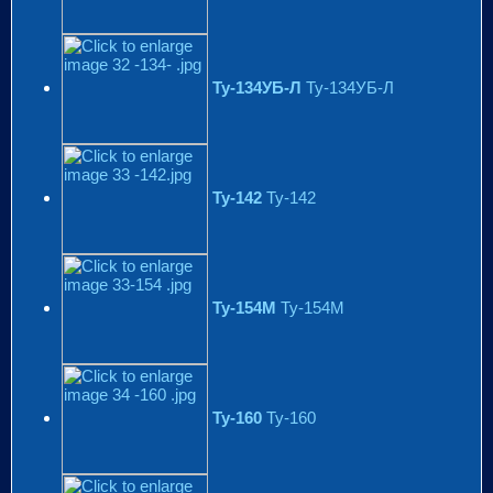
Ту-134УБ-Л
Ту-134УБ-Л
Ту-142
Ту-142
Ту-154М
Ту-154М
Ту-160
Ту-160