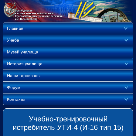
Главная
Учеба
Музей училища
История училища
Наши гарнизоны
Форум
Контакты
Учебно-тренировочный
истребитель УТИ-4 (И-16 тип 15)