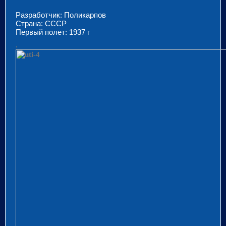
Разработчик: Поликарпов
Страна: СССР
Первый полет: 1937 г
.