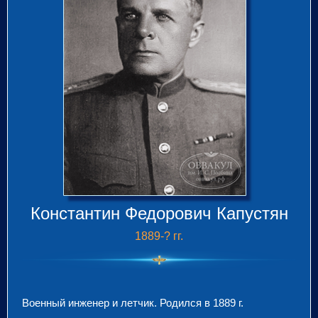
Константин Федорович
Капустян
1889-? гг.
Военный инженер и летчик. Родился в 1889 г.