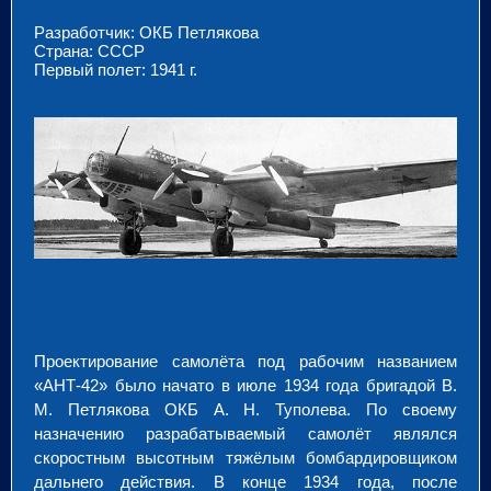
Разработчик: ОКБ Петлякова
Страна: СССР
Первый полет: 1941 г.
Проектирование самолёта под рабочим названием
«АНТ-42» было начато в июле 1934 года бригадой В.
М. Петлякова ОКБ А. Н. Туполева. По своему
назначению разрабатываемый самолёт являлся
скоростным высотным тяжёлым бомбардировщиком
дальнего действия. В конце 1934 года, после