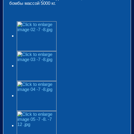
бомбы массой 5000 кг.