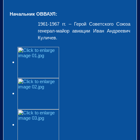
Начальник ОВВАУЛ:
1961-1967 гг. – Герой Советского Союза
генерал-майор авиации Иван Андреевич
Куличев.