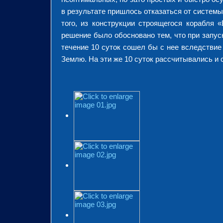
в результате пришлось отказаться от системы
того, из конструкции строящегося корабля
решение было обосновано тем, что при запус
течение 10 суток сошел бы с нее вследствие
Землю. На эти же 10 суток рассчитывались и