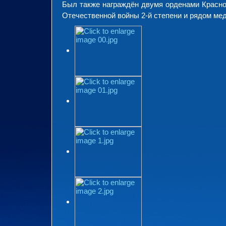
Был также награждён двумя орденами Красно
Отечественной войны 2-й степени и рядом ме