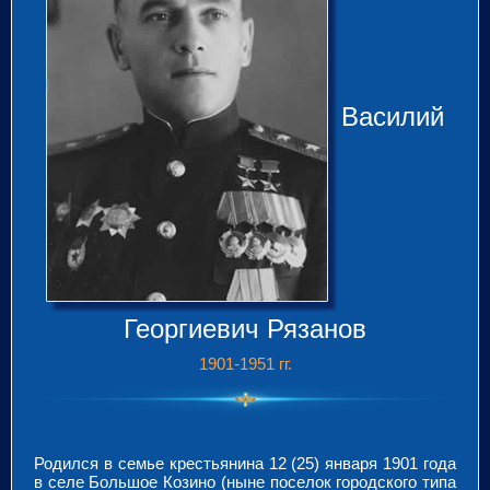
Василий
Георгиевич
Рязанов
1901-1951 гг.
Родился в семье крестьянина 12 (25) января 1901 года
в селе Большое Козино (ныне поселок городского типа