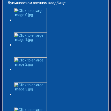
Лукьяновском военном кладбище.