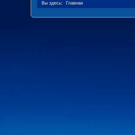
Вы здесь:
Главная