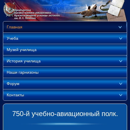
Главная
Учеба
Музей училища
История училища
Наши гарнизоны
Форум
Контакты
750-й учебно-авиационный полк.