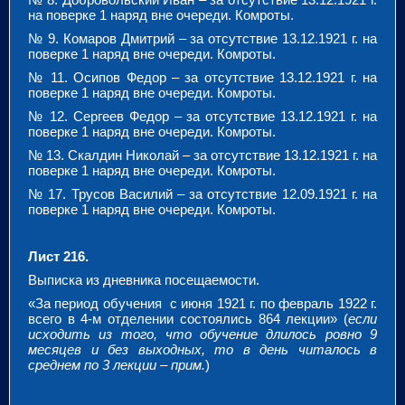
на поверке 1 наряд вне очереди. Комроты.
№ 9. Комаров Дмитрий – за отсутствие 13.12.1921 г. на
поверке 1 наряд вне очереди. Комроты.
№ 11. Осипов Федор – за отсутствие 13.12.1921 г. на
поверке 1 наряд вне очереди. Комроты.
№ 12. Сергеев Федор – за отсутствие 13.12.1921 г. на
поверке 1 наряд вне очереди. Комроты.
№ 13. Скалдин Николай – за отсутствие 13.12.1921 г. на
поверке 1 наряд вне очереди. Комроты.
№ 17. Трусов Василий – за отсутствие 12.09.1921 г. на
поверке 1 наряд вне очереди. Комроты.
Лист 216.
Выписка из дневника посещаемости.
«За период обучения с июня 1921 г. по февраль 1922 г.
всего в 4-м отделении состоялись 864 лекции» (
если
исходить из того, что обучение длилось ровно 9
месяцев и без выходных, то в день читалось в
среднем по 3 лекции – прим.
)