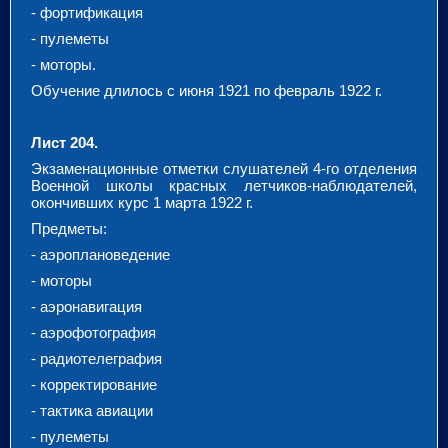
- фортификация
- пулеметы
- моторы.
Обучение длилось с июня 1921 по февраль 1922 г.
Лист 204.
Экзаменационные отметки слушателей 4-го отделения
Военной школы красных летчиков-наблюдателей,
окончивших курс 1 марта 1922 г.
Предметы:
- аэроплановедение
- моторы
- аэронавигация
- аэрофотография
- радиотелеграфия
- корректирование
- тактика авиации
- пулеметы