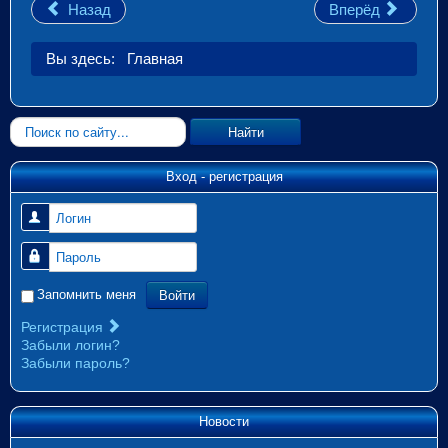
Назад
Вперёд
Вы здесь:
Главная
Искать...
Найти
Вход - регистрация
Логин
Пароль
Войти
Запомнить меня
Регистрация
Забыли логин?
Забыли пароль?
Новости