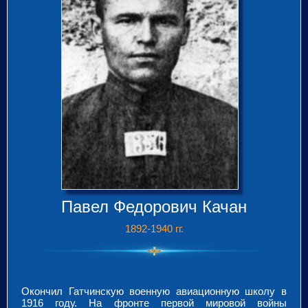
Павел Федорович Качан
1892-1940 гг.
Окончил Гатчинскую военную авиационную школу в
1916 году. На фронте первой мировой войны