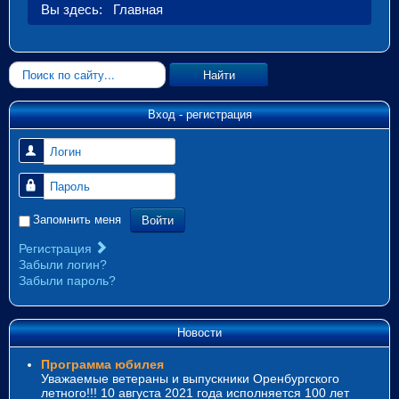
Вы здесь:
Главная
Искать...
Найти
Вход - регистрация
Логин
Пароль
Войти
Запомнить меня
Регистрация
Забыли логин?
Забыли пароль?
Новости
Программа юбилея
Уважаемые ветераны и выпускники Оренбургского
летного!!! 10 августа 2021 года исполняется 100 лет