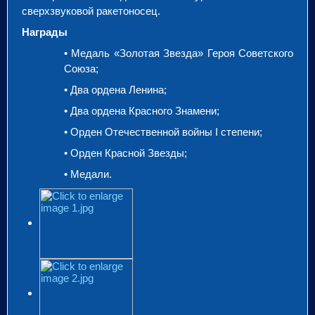
сверхзвуковой ракетоносец.
Награды
• Медаль «Золотая Звезда» Героя Советского
Союза;
• Два ордена Ленина;
• Два ордена Красного Знамени;
• Орден Отечественной войны I степени;
• Орден Красной Звезды;
• Медали.