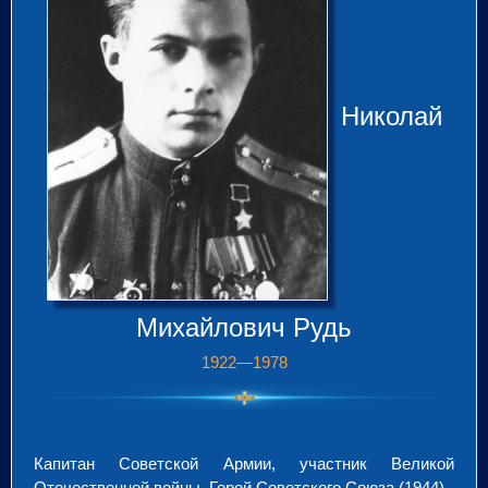
Николай
Михайлович Рудь
1922—1978
Капитан Советской Армии, участник Великой
Отечественной войны, Герой Советского Союза (1944).