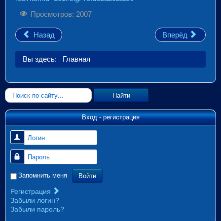
Просмотров: 2007
Назад
Вперёд
Вы здесь:
Главная
Искать...
Найти
Вход - регистрация
Логин
Пароль
Войти
Запомнить меня
Регистрация
Забыли логин?
Забыли пароль?