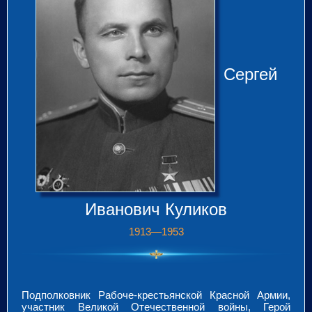
Сергей
Иванович Куликов
1913—1953
Подполковник Рабоче-крестьянской Красной Армии,
участник Великой Отечественной войны, Герой