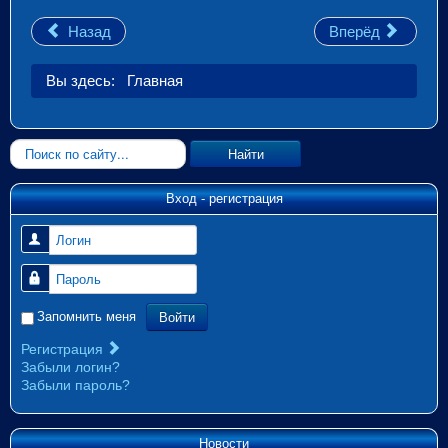
Назад
Вперёд
Вы здесь:
Главная
Искать...
Найти
Вход - регистрация
Логин
Пароль
Войти
Запомнить меня
Регистрация
Забыли логин?
Забыли пароль?
Новости