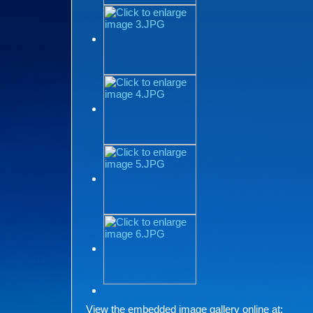
View the embedded image gallery online at: