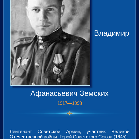
Владимир
Афанасьевич Земских
1917—1998
Лейтенант Советской Армии, участник Великой
Отечественной войны, Герой Советского Союза (1945).