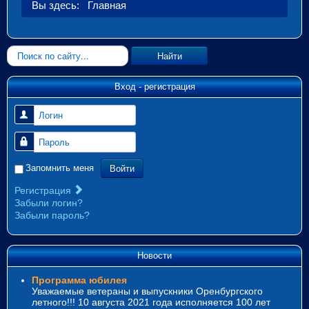
Вы здесь:
Главная
Искать...
Найти
Вход - регистрация
Логин
Пароль
Войти
Запомнить меня
Регистрация
Забыли логин?
Забыли пароль?
Новости
Программа юбилея
Уважаемые ветераны и выпускники Оренбургского
летного!!! 10 августа 2021 года исполняется 100 лет