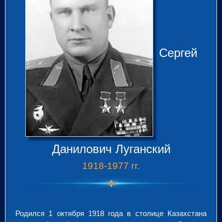
Сергей
Данилович
Луганский
1918-1977 гг.
Родился 1 октября 1918 года в столице Казахстана