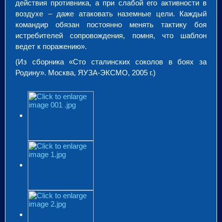
действия противника, а при слабой его активности в
воздухе – даже атаковать наземные цели. Каждый
командир обязан постоянно менять тактику боя
истребителей сопровождения, помня, что шаблон
ведет к поражению».
(Из сборника «Сто сталинских соколов в боях за
Родину». Москва, ЯУЗА-ЭКСМО, 2005 г.)