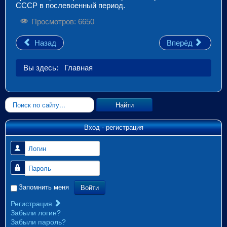
СССР в послевоенный период.
Просмотров: 6650
Назад
Вперёд
Вы здесь:
Главная
Искать...
Найти
Вход - регистрация
Логин
Пароль
Войти
Запомнить меня
Регистрация
Забыли логин?
Забыли пароль?