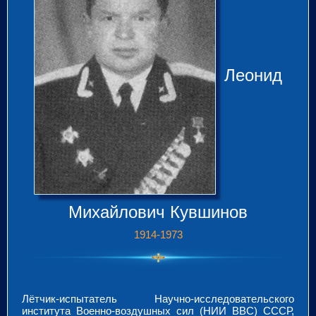
Леонид
Михайлович Кувшинов
1914-1973
Лётчик-испытатель Научно-исследовательского
института Военно-воздушных сил (НИИ ВВС) СССР,