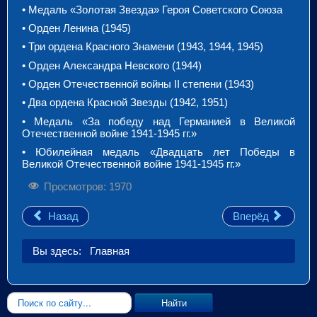
• Медаль «Золотая Звезда» Героя Советского Союза
• Орден Ленина (1945)
• Три ордена Красного Знамени (1943, 1944, 1945)
• Орден Александра Невского (1944)
• Орден Отечественной войны
II
степени (1943)
• Два ордена Красной Звезды (1942, 1951)
• Медаль «За победу над Германией в Великой
Отечественной войне 1941-1945 гг.»
• Юбилейная медаль «Двадцать лет Победы в
Великой Отечественной войне 1941-1945 гг.»
Просмотров: 1970
Назад
Вперёд
Вы здесь:
Главная
Искать...
Найти