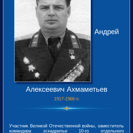
Андрей
Алексеевич Ахмаметьев
1917-1968 гг.
Участник Великой Отечественной войны, заместитель
командира эскадрильи 10-го отдельного