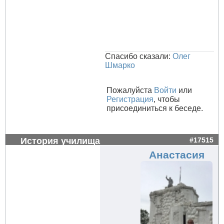
Спасибо сказали:
Олег
Шмарко
Пожалуйста
Войти
или
Регистрация
, чтобы
присоединиться к беседе.
История училища
#17515
Анастасия