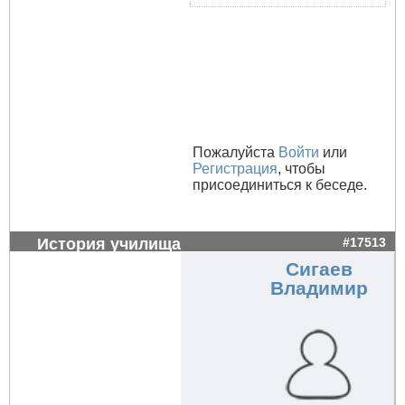
Пожалуйста
Войти
или
Регистрация
, чтобы
присоединиться к беседе.
История училища
#17513
Сигаев
Владимир