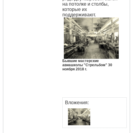
на потолке и столбы,
которые их
поддерживают.
Бывшие мастерские
авиашколы "Стрельбом" 30
ноября 2018 г.
Вложения: