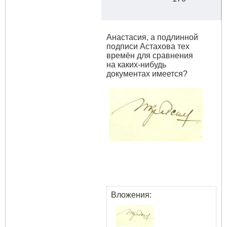
Анастасия, а подлинной
подписи Астахова тех
времён для сравнения
на каких-нибудь
документах имеется?
Вложения: