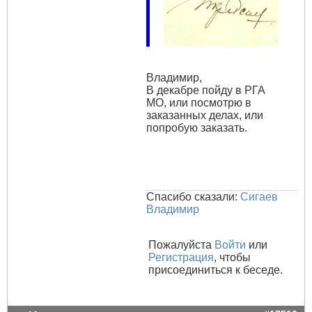
Владимир,
В декабре пойду в РГА
МО, или посмотрю в
заказанных делах, или
попробую заказать.
Спасибо сказали:
Сигаев
Владимир
Пожалуйста
Войти
или
Регистрация
, чтобы
присоединиться к беседе.