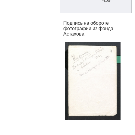
459
Подпись на обороте
фотографии из фонда
Астахова