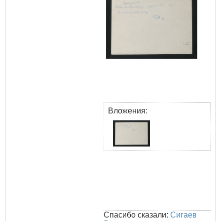
Вложения:
Спасибо сказали:
Сигаев