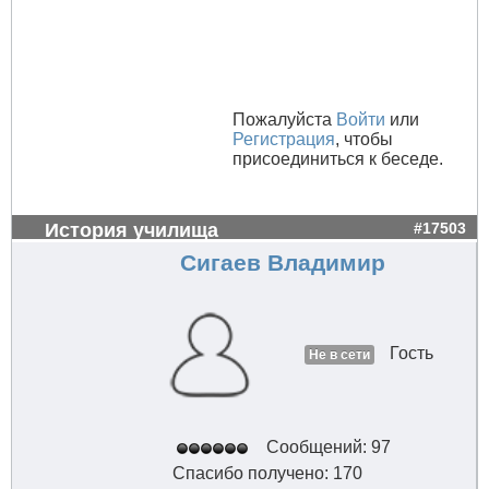
Пожалуйста
Войти
или
Регистрация
, чтобы
присоединиться к беседе.
История училища
#17503
Сигаев Владимир
Гость
Не в сети
Сообщений: 97
Спасибо получено: 170