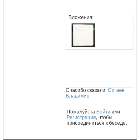
Вложения:
Спасибо сказали:
Сигаев
Владимир
Пожалуйста
Войти
или
Регистрация
, чтобы
присоединиться к беседе.