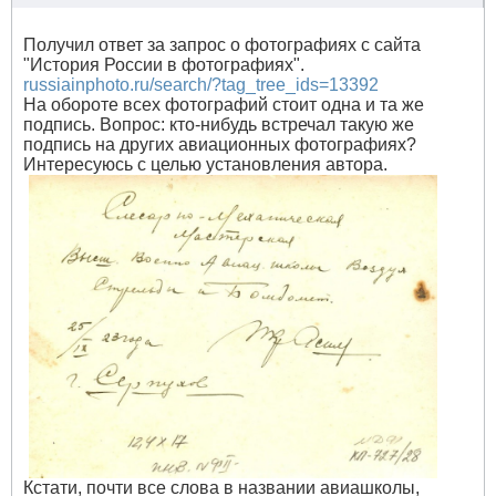
Получил ответ за запрос о фотографиях с сайта
"История России в фотографиях".
russiainphoto.ru/search/?tag_tree_ids=13392
На обороте всех фотографий стоит одна и та же
подпись. Вопрос: кто-нибудь встречал такую же
подпись на других авиационных фотографиях?
Интересуюсь с целью установления автора.
Кстати, почти все слова в названии авиашколы,