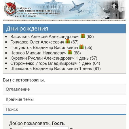
Дни рождения
Васильев Алексей Александрович
(62)
Гончаров Олег Алексеевич
(67)
Полуэктов Владимир Васильевич
(55)
Чернов Михаил Николаевич
(68)
Курепин Руслан Александрович
1 день (57)
Стороженко Игорь Владимирович
1 день (64)
Шишкалов Владимир Васильевич
1 день (81)
Вы не авторизованы.
Оглавление
Крайние темы
Поиск
Добро пожаловать,
Гость