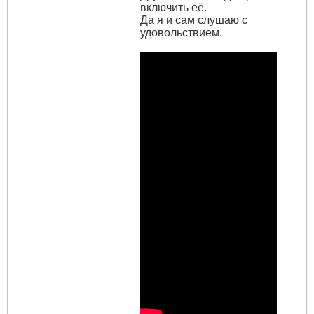
включить её.
Да я и сам слушаю с
удовольствием.