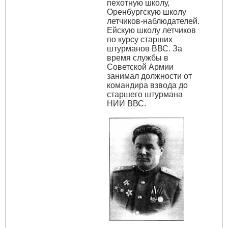
пехотную школу,
Оренбургскую школу
летчиков-наблюдателей.
Ейскую школу летчиков
по курсу старших
штурманов ВВС. За
время службы в
Советской Армии
занимал должности от
командира взвода до
старшего штурмана
НИИ ВВС.