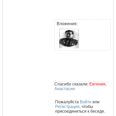
Вложения:
Спасибо сказали:
Евгения
,
Анастасия
Пожалуйста
Войти
или
Регистрация
, чтобы
присоединиться к беседе.