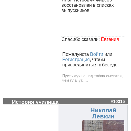
восстановлен в списках
выпускников!
Спасибо сказали:
Евгения
Пожалуйста
Войти
или
Регистрация
, чтобы
присоединиться к беседе.
Пусть лучше над тобою смеются,
чем плачут.....
История училища
#10315
Николай
Левкин