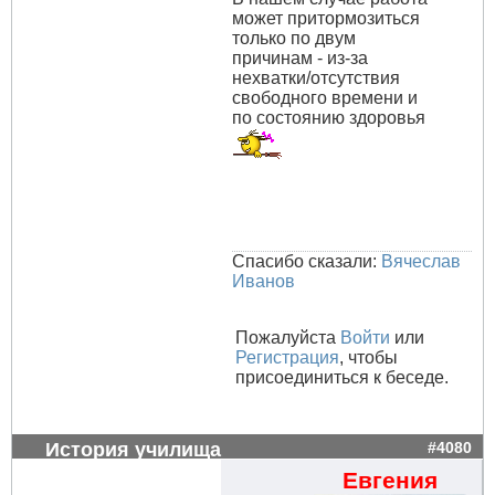
может притормозиться
только по двум
причинам - из-за
нехватки/отсутствия
свободного времени и
по состоянию здоровья
Спасибо сказали:
Вячеслав
Иванов
Пожалуйста
Войти
или
Регистрация
, чтобы
присоединиться к беседе.
История училища
#4080
Евгения