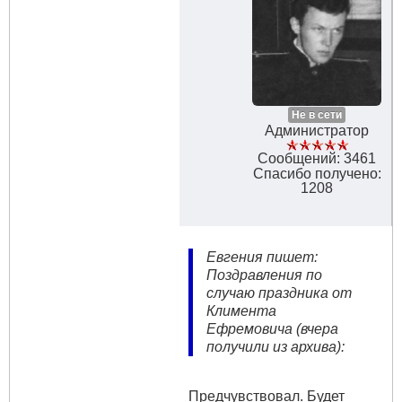
Не в сети
Администратор
Сообщений: 3461
Спасибо получено:
1208
Евгения пишет:
Поздравления по
случаю праздника от
Климента
Ефремовича (вчера
получили из архива):
Предчувствовал. Будет