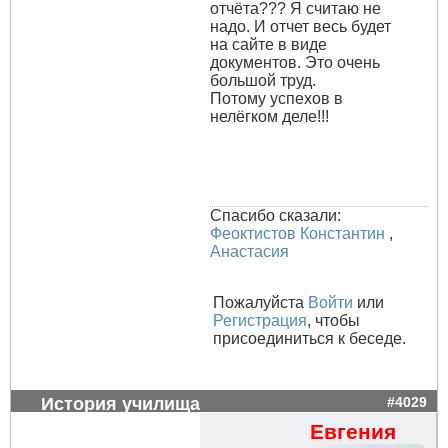
отчёта??? Я считаю не
надо. И отчет весь будет
на сайте в виде
документов. Это очень
большой труд.
Потому успехов в
нелёгком деле!!!
Спасибо сказали:
Феоктистов Константин
,
Анастасия
Пожалуйста
Войти
или
Регистрация
, чтобы
присоединиться к беседе.
История училища
#4029
Евгения