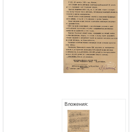
Вложения: