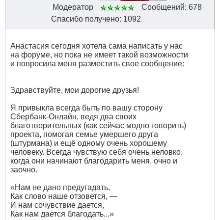
Модератор
Сообщений: 678
Спасибо получено: 1092
Анастасия сегодня хотела сама написать у нас
на форуме, но пока не имеет такой возможности
и попросила меня разместить свое сообщение:
Здравствуйте, мои дорогие друзья!
Я привыкла всегда быть по вашу сторону
Сбербанк-Онлайн, ведя два своих
благотворительных (как сейчас модно говорить)
проекта, помогая семье умершего друга
(штурмана) и ещё одному очень хорошему
человеку. Всегда чувствую себя очень неловко,
когда они начинают благодарить меня, очно и
заочно.
«Нам не дано предугадать,
Как слово наше отзовется, —
И нам сочувствие дается,
Как нам дается благодать...»