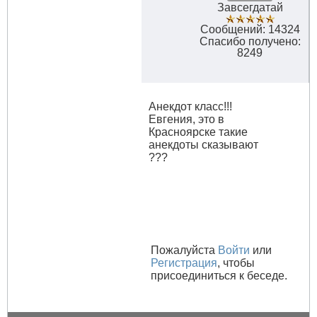
Завсегдатай
Сообщений: 14324
Спасибо получено:
8249
Анекдот класс!!!
Евгения, это в
Красноярске такие
анекдоты сказывают
???
Пожалуйста
Войти
или
Регистрация
, чтобы
присоединиться к беседе.