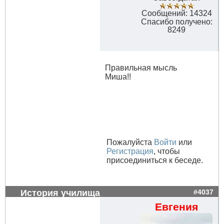
Сообщений: 14324
Спасибо получено:
8249
Правильная мысль
Миша!!
Пожалуйста
Войти
или
Регистрация
, чтобы
присоединиться к беседе.
История училища
#4037
Евгения