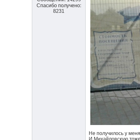
Спасибо получено:
8231
Не получилось у меня
И Михайловскую тоже