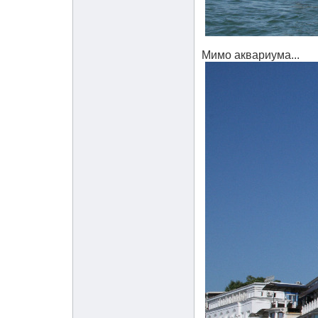
Мимо аквариума...