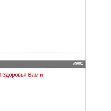
#5091
! Здоровья Вам и