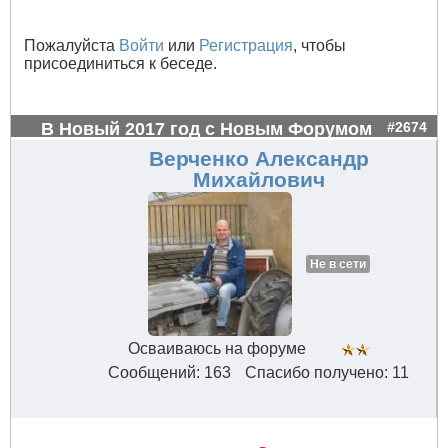
Пожалуйста
Войти
или
Регистрация
, чтобы
присоединиться к беседе.
В Новый 2017 год с Новым Форумом
#2674
Верченко Александр
Михайлович
Не в сети
Осваиваюсь на форуме
Сообщений: 163
Спасибо получено: 11