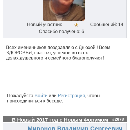
Новый участник
Сообщений: 14
Спасибо получено: 6
Всех именинников поздравляю с Днюхой ! Всем
ЗДОРОВЬЯ, счастья, успехов во всех
делах,душевного и семейного благополучия !
Пожалуйста
Войти
или
Регистрация
, чтобы
присоединиться к беседе.
В Новый 2017 год с Новым Форумом
#2678
Миронов Владимир Сергеевич