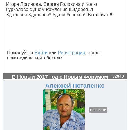
Игоря Логинова, Сергея Головина и Колю
Гуркалова с Днем Рождения!!! Здоровья
Здоровья Здоровья!! Удачи Успехов!! Всех благ!!!
Пожалуйста
Войти
или
Регистрация
, чтобы
присоединиться к беседе.
В Новый 2017 год с Новым Форумом
#2840
Алексей Потапенко
Не в сети