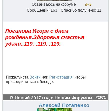
Осваиваюсь на форуме
Сообщений: 163
Спасибо получено: 11
Логинова Игоря с днем
рожденья.Здоровья счастья
удачи.:119: :119: :119:
Пожалуйста
Войти
или
Регистрация
, чтобы
присоединиться к беседе.
В Новый 2017 год с Новым Форумом
#2671
Алексей Потапенко