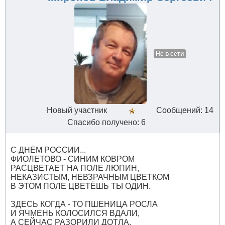
Не в сети
Новый участник
Сообщений: 14
Спасибо получено: 6
С ДНЁМ РОССИИ...
ФИОЛЕТОВО - СИНИМ КОВРОМ
РАСЦВЕТАЕТ НА ПОЛЕ ЛЮПИН,
НЕКАЗИСТЫМ, НЕВЗРАЧНЫМ ЦВЕТКОМ
В ЭТОМ ПОЛЕ ЦВЕТЁШЬ ТЫ ОДИН.
ЗДЕСЬ КОГДА - ТО ПШЕНИЦА РОСЛА
И ЯЧМЕНЬ КОЛОСИЛСЯ ВДАЛИ,
А СЕЙЧАС РАЗОРИЛИ ДОТЛА,