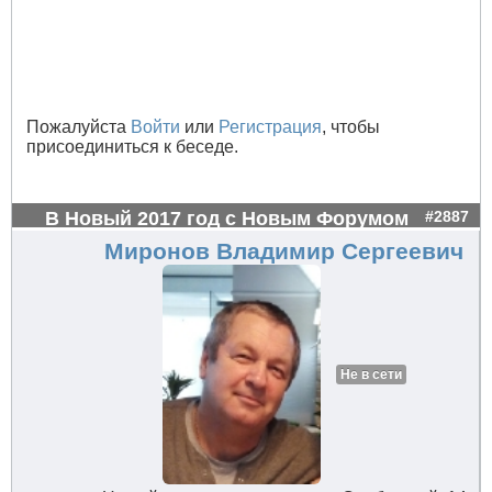
Пожалуйста
Войти
или
Регистрация
, чтобы
присоединиться к беседе.
В Новый 2017 год с Новым Форумом
#2887
Миронов Владимир Сергеевич
Не в сети