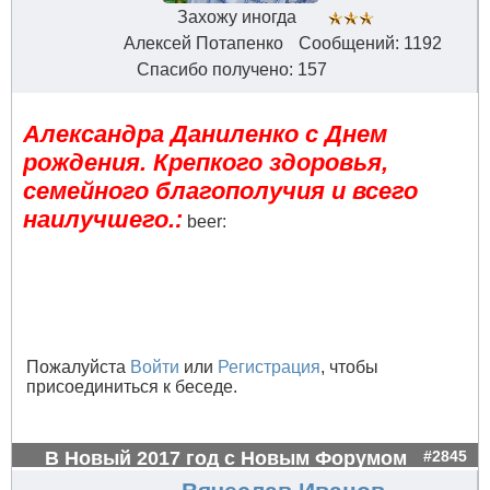
Захожу иногда
Алексей Потапенко
Сообщений: 1192
Спасибо получено: 157
Александра Даниленко с Днем
рождения. Крепкого здоровья,
семейного благополучия и всего
наилучшего.:
beer:
Пожалуйста
Войти
или
Регистрация
, чтобы
присоединиться к беседе.
В Новый 2017 год с Новым Форумом
#2845