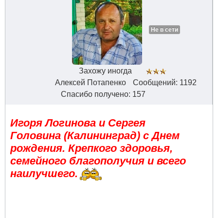
Не в сети
Захожу иногда
Алексей Потапенко
Сообщений: 1192
Спасибо получено: 157
Игоря Логинова и Сергея
Головина (Калининград) с Днем
рождения. Крепкого здоровья,
семейного благополучия и всего
наилучшего.