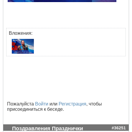
Вложения:
Пожалуйста
Войти
или
Регистрация
, чтобы
присоединиться к беседе.
Поздравления Празднички
#36251