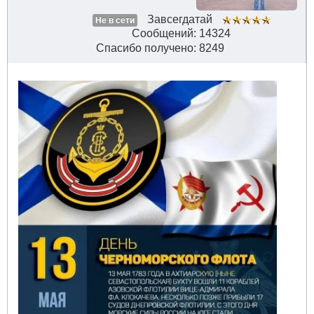
Завсегдатай
Не в сети
Сообщений: 14324
Спасибо получено: 8249