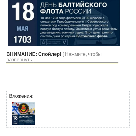
ВНИМАНИЕ: Спойлер!
[ Нажмите, чтобы
развернуть ]
Вложения: