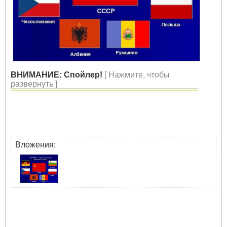
ВНИМАНИЕ: Спойлер!
[ Нажмите, чтобы
развернуть ]
Вложения: