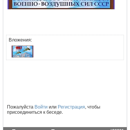
Вложения:
Пожалуйста
Войти
или
Регистрация
, чтобы
присоединиться к беседе.