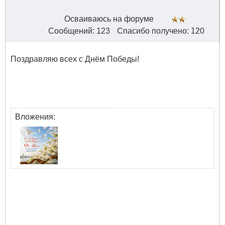
Осваиваюсь на форуме
Сообщений: 123
Спасибо получено: 120
Поздравляю всех с Днём Победы!
Вложения: