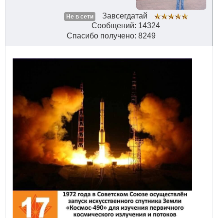
Завсегдатай
Не в сети
Сообщений: 14324
Спасибо получено: 8249