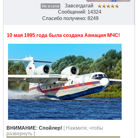
Завсегдатай
Не в сети
Сообщений: 14324
Спасибо получено: 8249
10 мая 1995 года была создана Авиация МЧС!
ВНИМАНИЕ: Спойлер!
[ Нажмите, чтобы
развернуть ]