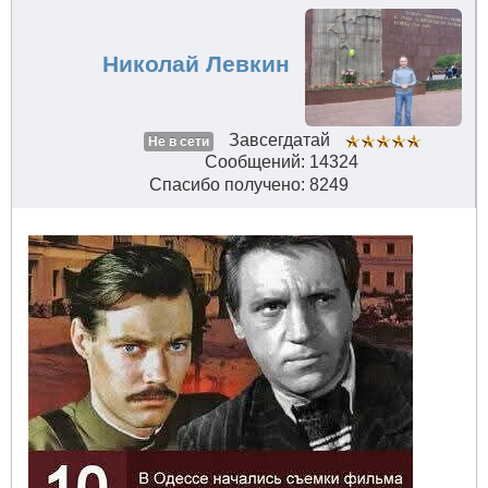
Николай Левкин
Завсегдатай
Не в сети
Сообщений: 14324
Спасибо получено: 8249