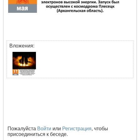
Вложения:
Пожалуйста
Войти
или
Регистрация
, чтобы
присоединиться к беседе.