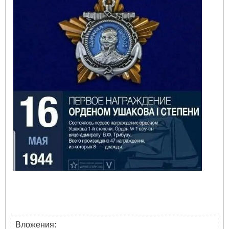
Вложения: