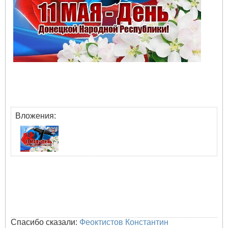
Вложения:
Спасибо сказали:
Феоктистов Константин