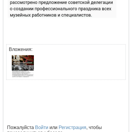
Вложения:
Пожалуйста
Войти
или
Регистрация
, чтобы