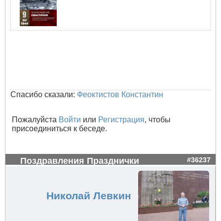
Спасибо сказали:
Феоктистов Константин
Пожалуйста
Войти
или
Регистрация
, чтобы
присоединиться к беседе.
Поздравления Празднички
#36237
Николай Левкин