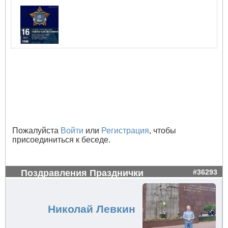
Пожалуйста
Войти
или
Регистрация
, чтобы
присоединиться к беседе.
Поздравления Празднички
#36293
Николай Левкин