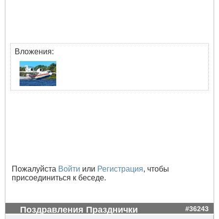
Вложения:
Пожалуйста
Войти
или
Регистрация
, чтобы
присоединиться к беседе.
Поздравления Празднички
#36243