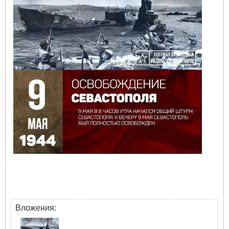
Вложения: