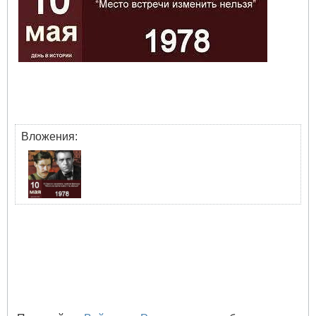
Вложения: