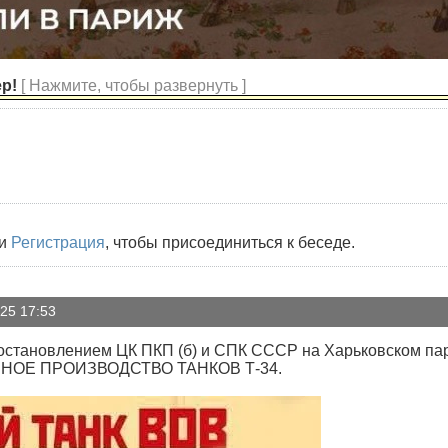
ер!
[ Нажмите, чтобы развернуть ]
и
Регистрация
, чтобы присоединиться к беседе.
25 17:53
Постановлением ЦК ПКП (б) и СПК СССР на Харьковском па
ЙНОЕ ПРОИЗВОДСТВО ТАНКОВ Т-34.