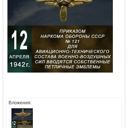
Вложения: