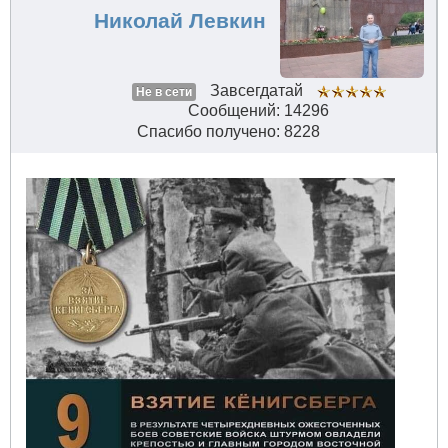
Николай Левкин
Завсегдатай
Не в сети
Сообщений: 14296
Спасибо получено: 8228