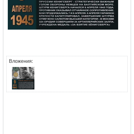
Вложения: