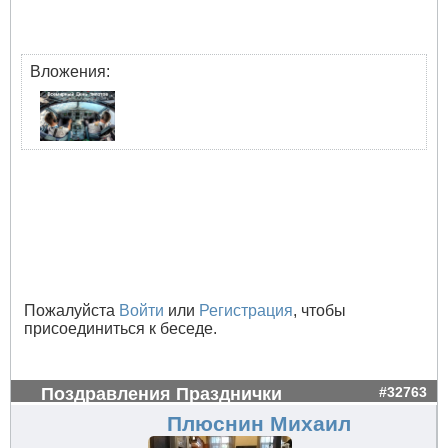
Вложения:
Пожалуйста
Войти
или
Регистрация
, чтобы
присоединиться к беседе.
Поздравления Празднички
#32763
Плюснин Михаил