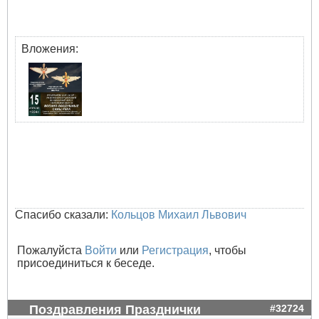
Вложения:
Спасибо сказали:
Кольцов Михаил Львович
Пожалуйста
Войти
или
Регистрация
, чтобы
присоединиться к беседе.
Поздравления Празднички
#32724