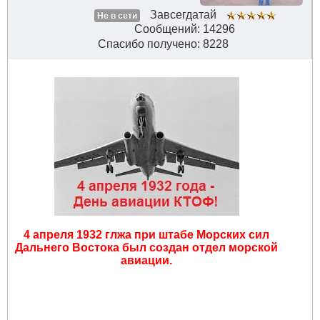
Завсегдатай
Не в сети
Сообщений: 14296
Спасибо получено: 8228
4 апреля 1932 глжа при штабе Морских сил
Дальнего Востока был создан отдел морской
авиации.