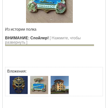
Из истории полка
ВНИМАНИЕ: Спойлер!
[ Нажмите, чтобы
развернуть ]
Вложения: