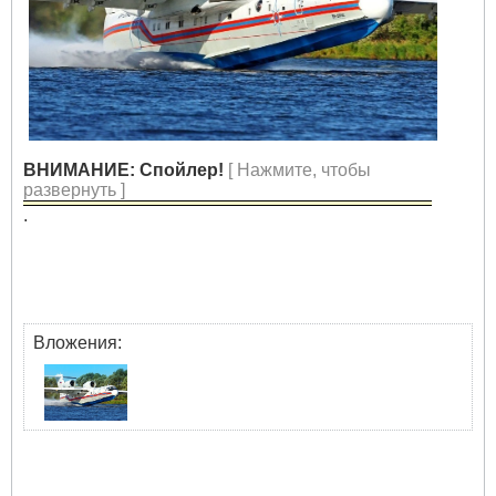
ВНИМАНИЕ: Спойлер!
[ Нажмите, чтобы
развернуть ]
.
Вложения: