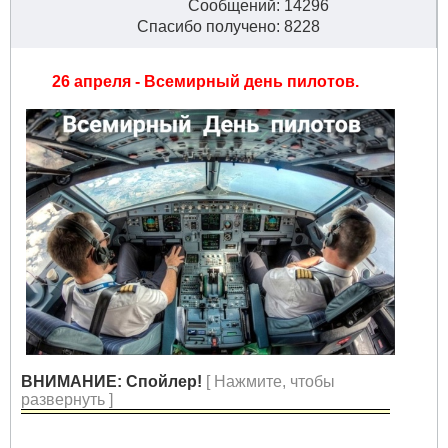
Сообщений: 14296
Спасибо получено: 8228
26 апреля - Всемирный день пилотов.
ВНИМАНИЕ: Спойлер!
[ Нажмите, чтобы
развернуть ]