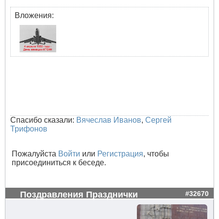
Вложения:
Спасибо сказали:
Вячеслав Иванов
,
Сергей
Трифонов
Пожалуйста
Войти
или
Регистрация
, чтобы
присоединиться к беседе.
Поздравления Празднички
#32670