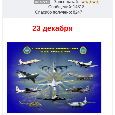
Завсегдатай
Не в сети
Сообщений: 14313
Спасибо получено: 8247
23 декабря