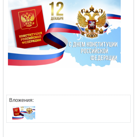
Вложения: