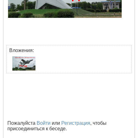
Вложения:
Пожалуйста
Войти
или
Регистрация
, чтобы
присоединиться к беседе.