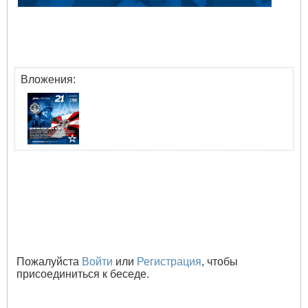
Вложения:
Пожалуйста
Войти
или
Регистрация
, чтобы
присоединиться к беседе.