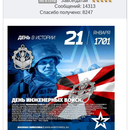
Завсегдатай
Не в сети
Сообщений: 14313
Спасибо получено: 8247