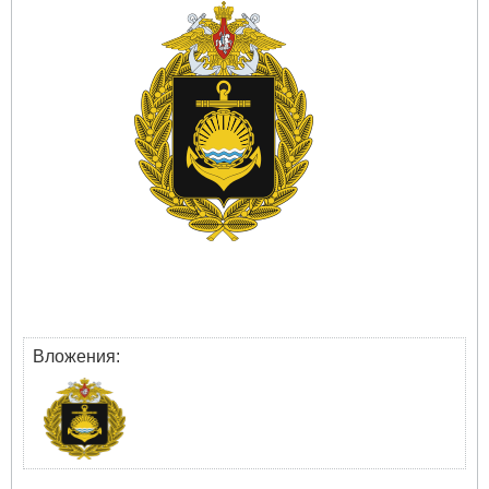
Вложения: