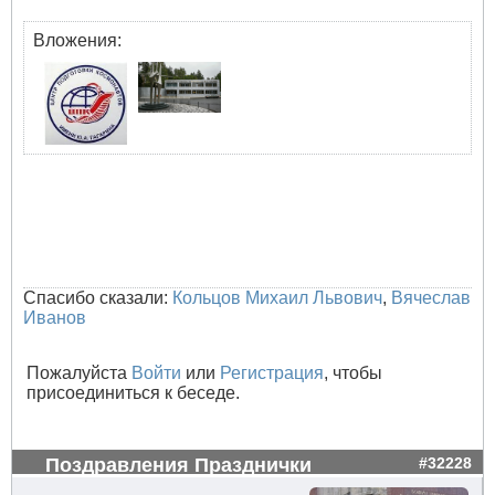
Вложения:
Спасибо сказали:
Кольцов Михаил Львович
,
Вячеслав
Иванов
Пожалуйста
Войти
или
Регистрация
, чтобы
присоединиться к беседе.
Поздравления Празднички
#32228