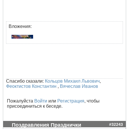
Вложения:
Спасибо сказали:
Кольцов Михаил Львович
,
Феоктистов Константин
,
Вячеслав Иванов
Пожалуйста
Войти
или
Регистрация
, чтобы
присоединиться к беседе.
Поздравления Празднички
#32243