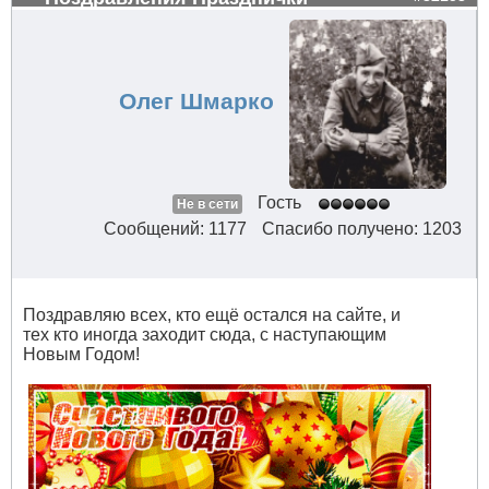
Олег Шмарко
Гость
Не в сети
Сообщений: 1177
Спасибо получено: 1203
Поздравляю всех, кто ещё остался на сайте, и
тех кто иногда заходит сюда, с наступающим
Новым Годом!