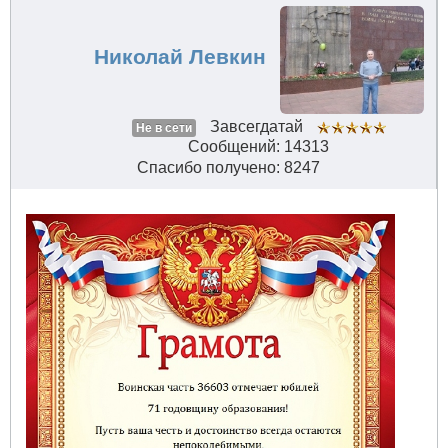
Николай Левкин
Завсегдатай
Не в сети
Сообщений: 14313
Спасибо получено: 8247