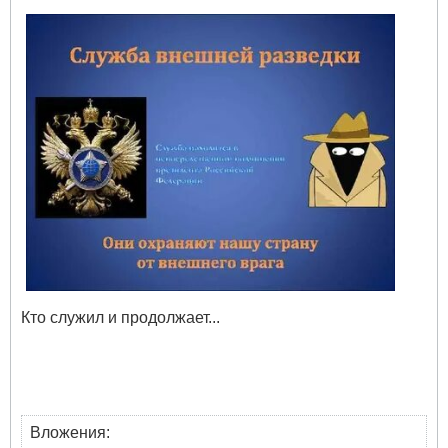
Кто служил и продолжает...
Вложения: