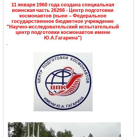
11 января 1960 года создана специальная
воинская часть 26266 - Центр подготовки
космонавтов (ныне – Федеральное
государственное бюджетное учреждение
"Научно-исследовательский испытательный
центр подготовки космонавтов имени
Ю.А.Гагарина")
.