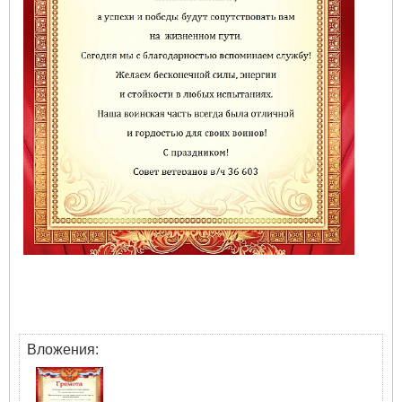
Вложения: