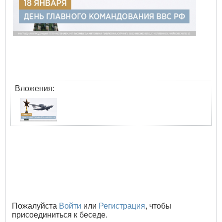
Вложения:
Пожалуйста
Войти
или
Регистрация
, чтобы
присоединиться к беседе.