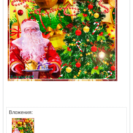
Вложения: