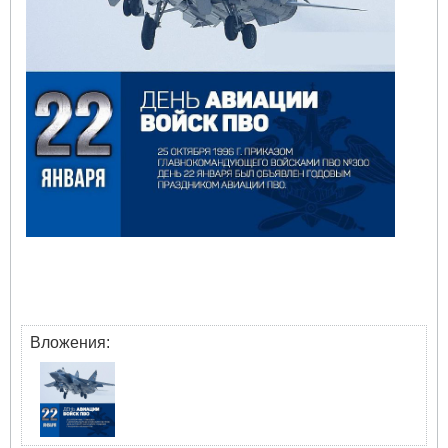
Вложения: