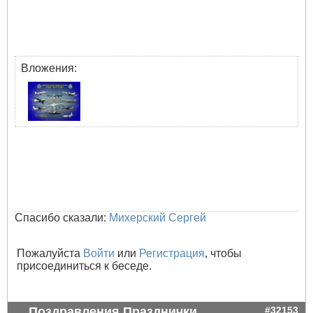
Вложения:
Спасибо сказали:
Михерский Сергей
Пожалуйста
Войти
или
Регистрация
, чтобы
присоединиться к беседе.
Поздравления Празднички
#32153