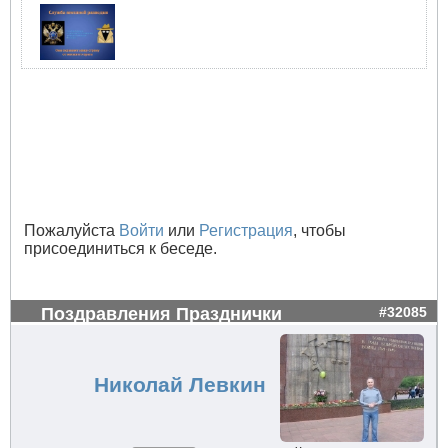
Пожалуйста
Войти
или
Регистрация
, чтобы
присоединиться к беседе.
Поздравления Празднички
#32085
Николай Левкин