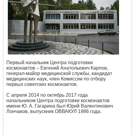
Первый начальник Центра подготовки
космонавтов – Евгений Анатольевич Карпов,
генерал-майор медицинской службы, кандидат
медицинских наук, член Комиссии по отбору
первых советских космонавтов.
С апреля 2014 по октябрь 2017 года
начальником Центра подготовки космонавтов
имени Ю. А. Гагарина был Юрий Валентинович
Лончаков, выпускник ОВВАКУЛ 1986 года.