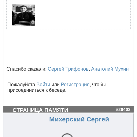
Спасибо сказали:
Сергей Трифонов
,
Анатолий Мухин
Пожалуйста
Войти
или
Регистрация
, чтобы
присоединиться к беседе.
СТРАНИЦА ПАМЯТИ
#26403
Михерский Сергей