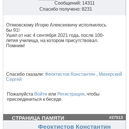
Сообщений: 14311
Спасибо получено: 8231
Отяковскому Игорю Алексеевичу исполнилось
бы 91!
Ушел от нас 4 сентября 2021 года, после 100-
летия училища, на котором присутствовал.
Помним!
Спасибо сказали:
Феоктистов Константин
,
Михерский
Сергей
Пожалуйста
Войти
или
Регистрация
, чтобы
присоединиться к беседе.
СТРАНИЦА ПАМЯТИ
#27513
Феоктистов Константин