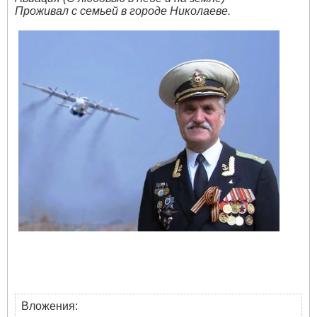
Проживал с семьей в городе Николаеве.
Вложения: