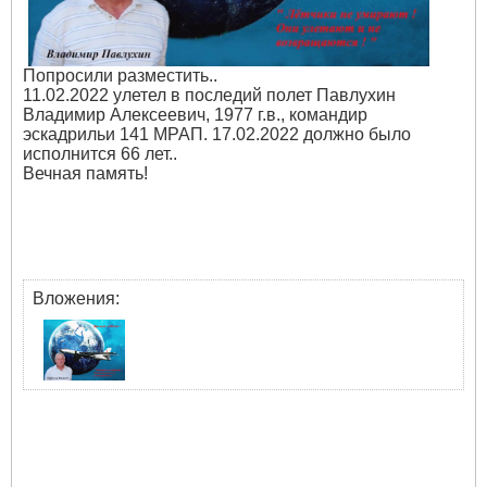
Попросили разместить..
11.02.2022 улетел в последий полет Павлухин
Владимир Алексеевич, 1977 г.в., командир
эскадрильи 141 МРАП. 17.02.2022 должно было
исполнится 66 лет..
Вечная память!
Вложения: