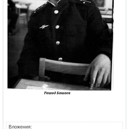
Вложения: