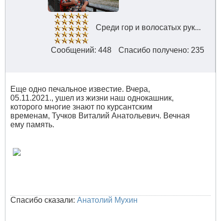
Среди гор и волосатых рук...
Сообщений: 448
Спасибо получено: 235
Еще одно печальное известие. Вчера,
05.11.2021., ушел из жизни наш однокашник,
которого многие знают по курсантским
временам, Тучков Виталий Анатольевич. Вечная
ему память.
Спасибо сказали:
Анатолий Мухин