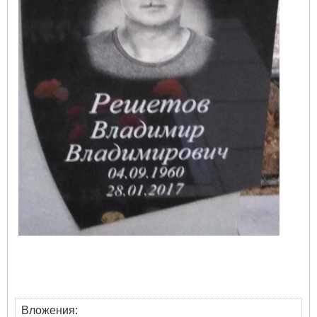
Вложения: