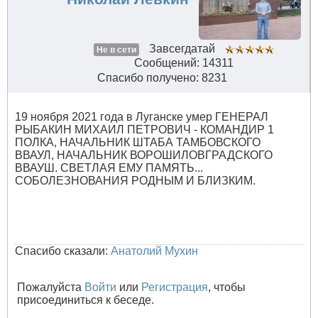
Завсегдатай
Не в сети
Сообщений: 14311
Спасибо получено: 8231
19 ноября 2021 года в Луганске умер ГЕНЕРАЛ
РЫБАКИН МИХАИЛ ПЕТРОВИЧ - КОМАНДИР 1
ПОЛКА, НАЧАЛЬНИК ШТАБА ТАМБОВСКОГО
ВВАУЛ, НАЧАЛЬНИК ВОРОШИЛОВГРАДСКОГО
ВВАУШ. СВЕТЛАЯ ЕМУ ПАМЯТЬ...
СОБОЛЕЗНОВАНИЯ РОДНЫМ И БЛИЗКИМ.
Спасибо сказали:
Анатолий Мухин
Пожалуйста
Войти
или
Регистрация
, чтобы
присоединиться к беседе.