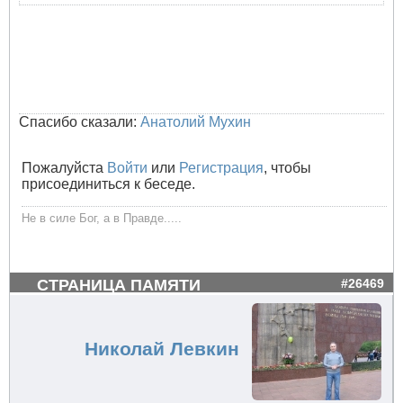
Спасибо сказали:
Анатолий Мухин
Пожалуйста
Войти
или
Регистрация
, чтобы
присоединиться к беседе.
Не в силе Бог, а в Правде.....
СТРАНИЦА ПАМЯТИ
#26469
Николай Левкин