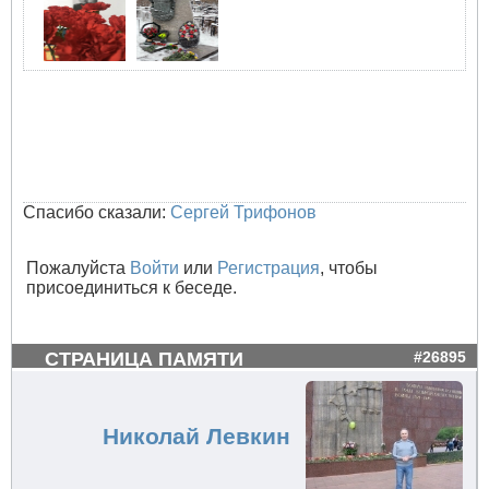
Спасибо сказали:
Сергей Трифонов
Пожалуйста
Войти
или
Регистрация
, чтобы
присоединиться к беседе.
СТРАНИЦА ПАМЯТИ
#26895
Николай Левкин