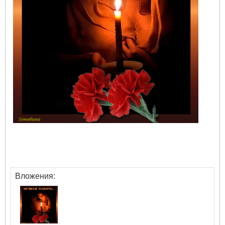
Вложения: