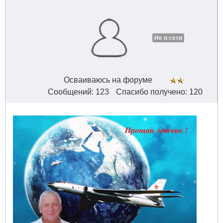
Не в сети
Осваиваюсь на форуме
Сообщений: 123
Спасибо получено: 120