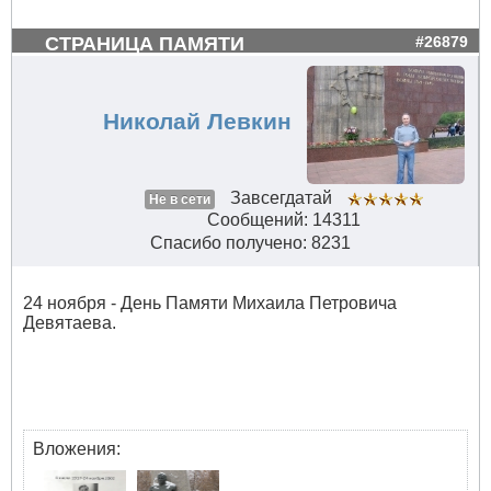
СТРАНИЦА ПАМЯТИ
#26879
Николай Левкин
Завсегдатай
Не в сети
Сообщений: 14311
Спасибо получено: 8231
24 ноября - День Памяти Михаила Петровича
Девятаева.
Вложения: