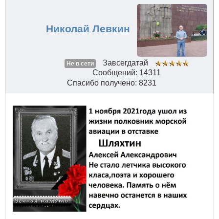
Николай Левкин
Завсегдатай
Не в сети
Сообщений: 14311
Спасибо получено: 8231