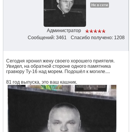
Не в сети
Администратор
Сообщений: 3461
Спасибо получено: 1208
Сегодня хронил жену своего хорошего приятеля.
Увидел, на обратной стороне одного памятника
гравюру Ту-16 над морем. Подошёл к могиле....
81 год выпуска, это ваш кашник.