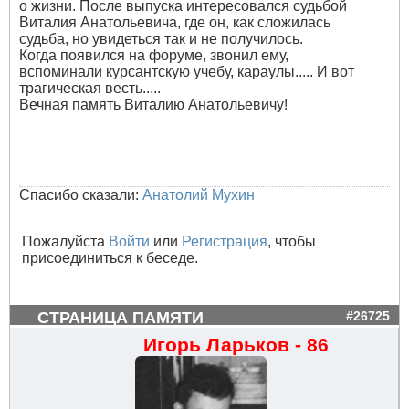
о жизни. После выпуска интересовался судьбой
Виталия Анатольевича, где он, как сложилась
судьба, но увидеться так и не получилось.
Когда появился на форуме, звонил ему,
вспоминали курсантскую учебу, караулы..... И вот
трагическая весть.....
Вечная память Виталию Анатольевичу!
Спасибо сказали:
Анатолий Мухин
Пожалуйста
Войти
или
Регистрация
, чтобы
присоединиться к беседе.
СТРАНИЦА ПАМЯТИ
#26725
Игорь Ларьков - 86