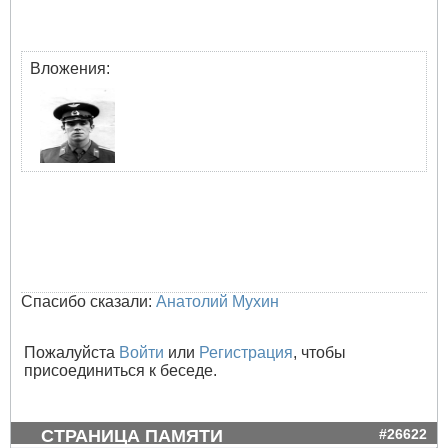
Вложения:
Спасибо сказали:
Анатолий Мухин
Пожалуйста
Войти
или
Регистрация
, чтобы
присоединиться к беседе.
СТРАНИЦА ПАМЯТИ
#26622