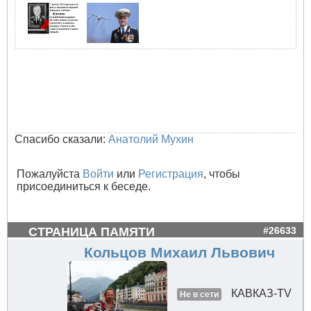
Спасибо сказали:
Анатолий Мухин
Пожалуйста
Войти
или
Регистрация
, чтобы
присоединиться к беседе.
СТРАНИЦА ПАМЯТИ
#26633
Кольцов Михаил Львович
КАВКАЗ-TV
Не в сети