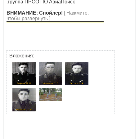
.группа ПРОО ПО АвиаПоиск
ВНИМАНИЕ: Спойлер!
[ Нажмите,
чтобы развернуть ]
Вложения: