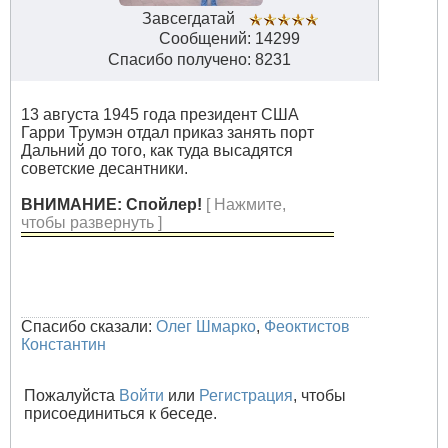
Завсегдатай
Сообщений: 14299
Спасибо получено: 8231
13 августа 1945 года президент США
Гарри Трумэн отдал приказ занять порт
Дальний до того, как туда высадятся
советские десантники.
ВНИМАНИЕ: Спойлер!
[ Нажмите,
чтобы развернуть ]
Спасибо сказали:
Олег Шмарко
,
Феоктистов
Константин
Пожалуйста
Войти
или
Регистрация
, чтобы
присоединиться к беседе.