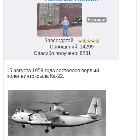
Не в сети
Завсегдатай
Сообщений: 14299
Спасибо получено: 8231
15 августа 1959 года состоялся первый
полет винтокрыла Ка-22.