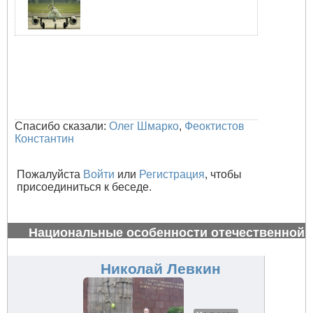
Спасибо сказали:
Олег Шмарко
,
Феоктистов
Константин
Пожалуйста
Войти
или
Регистрация
, чтобы
присоединиться к беседе.
Национальные особенности отечественной
авиации
#34665
Николай Левкин