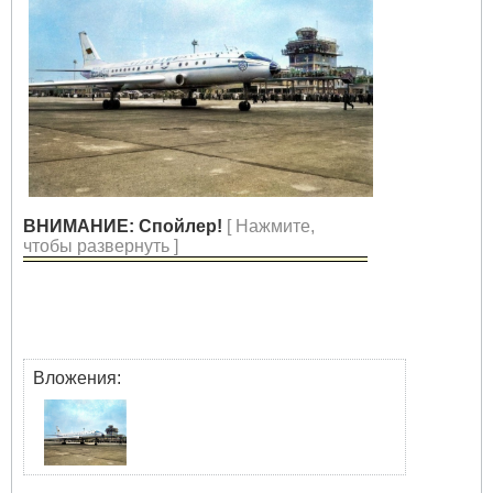
ВНИМАНИЕ: Спойлер!
[ Нажмите,
чтобы развернуть ]
Вложения: