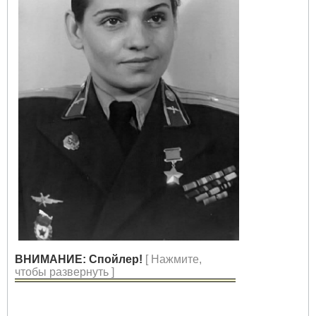
ВНИМАНИЕ: Спойлер!
[ Нажмите,
чтобы развернуть ]