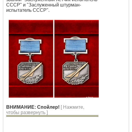
СССР" и "Заслуженный штурман-
испытатель СССР".
ВНИМАНИЕ: Спойлер!
[ Нажмите,
чтобы развернуть ]