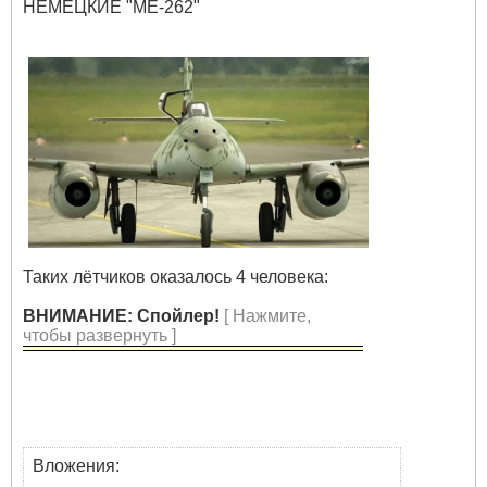
НЕМЕЦКИЕ
"МЕ-262"
Таких лётчиков оказалось 4 человека:
ВНИМАНИЕ: Спойлер!
[ Нажмите,
чтобы развернуть ]
Вложения: