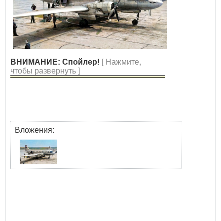
ВНИМАНИЕ: Спойлер!
[ Нажмите,
чтобы развернуть ]
Вложения: