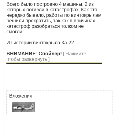
Всего было построено 4 машины, 2 из
которых погибли в катастрофах. Как это
нередко бывало, работы по винтокрылам
решили прекратить, так как в причинах
катастроф разобраться толком не
смогли.
Из истории винтокрыла Ка-22....
ВНИМАНИЕ: Спойлер!
[ Нажмите,
чтобы развернуть ]
Вложения: