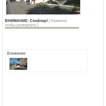
ВНИМАНИЕ: Спойлер!
[ Нажмите,
чтобы развернуть ]
Вложения: