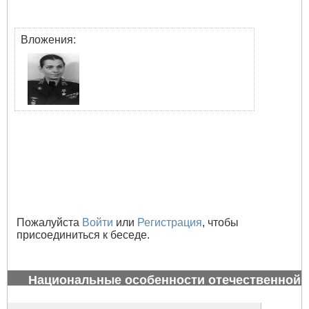
Вложения:
Пожалуйста
Войти
или
Регистрация
, чтобы
присоединиться к беседе.
Национальные особенности отечественной
авиации