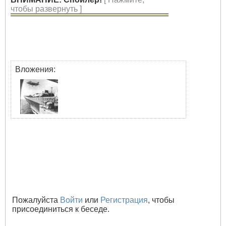
чтобы развернуть ]
Вложения:
Пожалуйста
Войти
или
Регистрация
, чтобы
присоединиться к беседе.