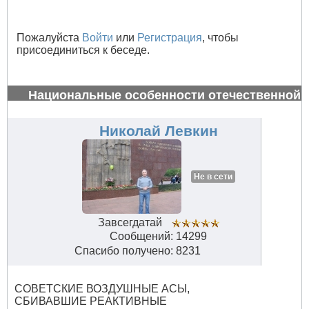
Пожалуйста
Войти
или
Регистрация
, чтобы
присоединиться к беседе.
Национальные особенности отечественной
авиации
#34664
Николай Левкин
Не в сети
Завсегдатай
Сообщений: 14299
Спасибо получено: 8231
СОВЕТСКИЕ ВОЗДУШНЫЕ АСЫ,
СБИВАВШИЕ РЕАКТИВНЫЕ