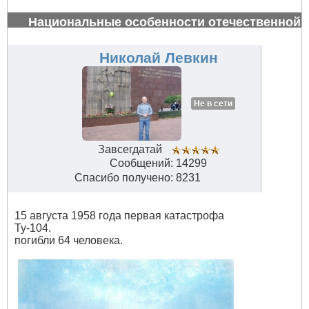
Национальные особенности отечественной
авиации
#34660
Николай Левкин
Не в сети
Завсегдатай
Сообщений: 14299
Спасибо получено: 8231
15 августа 1958 года первая катастрофа
Ту-104.
погибли 64 человека.