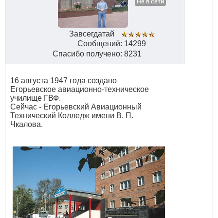
Не в сети
Завсегдатай
Сообщений: 14299
Спасибо получено: 8231
16 августа 1947 года создано
Егорьевское авиационно-техническое
училище ГВФ.
Сейчас - Егорьевский Авиационный
Технический Колледж имени В. П.
Чкалова.