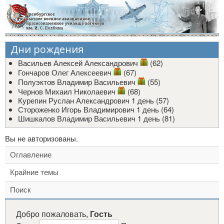
Дни рождения
Васильев Алексей Александрович
(62)
Гончаров Олег Алексеевич
(67)
Полуэктов Владимир Васильевич
(55)
Чернов Михаил Николаевич
(68)
Курепин Руслан Александрович
1 день (57)
Стороженко Игорь Владимирович
1 день (64)
Шишкалов Владимир Васильевич
1 день (81)
Вы не авторизованы.
Оглавление
Крайние темы
Поиск
Добро пожаловать,
Гость