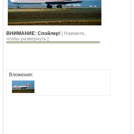
ВНИМАНИЕ: Спойлер!
[ Нажмите,
чтобы развернуть ]
Вложения: