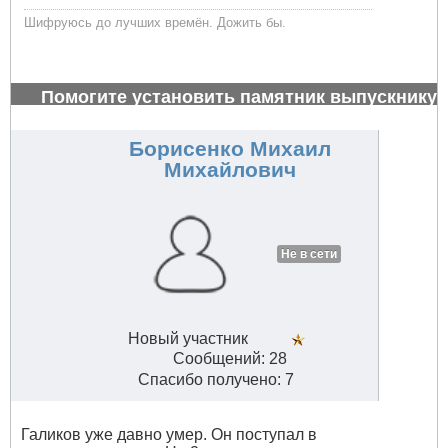
Шифруюсь до лучших времён. Дожить бы.
Помогите установить памятник выпускнику
1972 г.
#26997
Борисенко Михаил
Михайлович
Не в сети
Новый участник
Сообщений: 28
Спасибо получено: 7
Галиков уже давно умер. Он поступал в