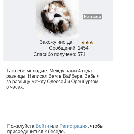
Не в сети
Захожу иногда
Сообщений: 1454
Спасибо получено: 571
Так себе молодые. Между нами 4 года
разницы. Написал Вам в Вайбере. Забыл
за разницу между Одессой и Оренбургом
в часах.
Пожалуйста
Войти
или
Регистрация
, чтобы
присоединиться к беседе.