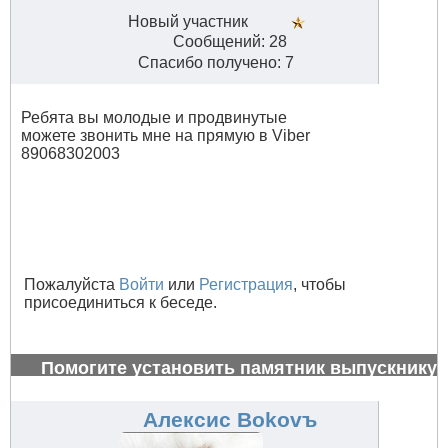
Новый участник
Сообщений: 28
Спасибо получено: 7
Ребята вы молодые и продвинутые
можете звонить мне на прямую в Viber
89068302003
Пожалуйста
Войти
или
Регистрация
, чтобы
присоединиться к беседе.
Помогите установить памятник выпускнику
1972 г.
#26992
Алексис Bokovъ