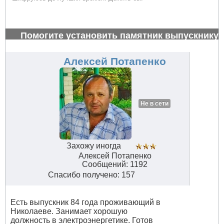
Помогите установить памятник выпускнику
1972 г.
#26987
Алексей Потапенко
Не в сети
Захожу иногда
Алексей Потапенко
Сообщений: 1192
Спасибо получено: 157
Есть выпускник 84 года проживающий в
Николаеве. Занимает хорошую
должность в электроэнергетике. Готов