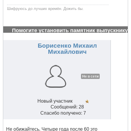
Шифруюсь до лучших времён. Дожить бы.
Помогите установить памятник выпускнику
1972 г.
#26993
Борисенко Михаил
Михайлович
Не в сети
Новый участник
Сообщений: 28
Спасибо получено: 7
Не обижайтесь. Четыре года после 60 это