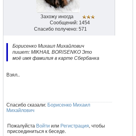
Захожу иногда
Сообщений: 1454
Спасибо получено: 571
Борисенко Михаил Михайлович
пишет: MIKHAIL BORISENKO Это
моё имя фамилия в карте Сбербанка
Взял..
Спасибо сказали:
Борисенко Михаил
Михайлович
Пожалуйста
Войти
или
Регистрация
, чтобы
присоединиться к беседе.