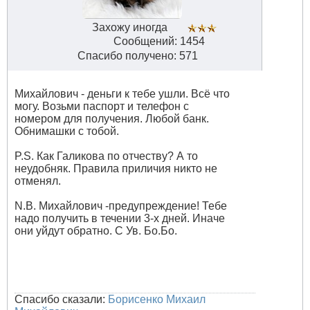
Захожу иногда
Сообщений: 1454
Спасибо получено: 571
Михайлович - деньги к тебе ушли. Всё что
могу. Возьми паспорт и телефон с
номером для получения. Любой банк.
Обнимашки с тобой.
P.S. Как Галикова по отчеству? А то
неудобняк. Правила приличия никто не
отменял.
N.B. Михайлович -предупреждение! Тебе
надо получить в течении 3-х дней. Иначе
они уйдут обратно. С Ув. Бо.Бо.
Спасибо сказали:
Борисенко Михаил