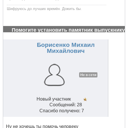
Шифруюсь до лучших времён. Дожить бы.
Помогите установить памятник выпускнику
1972 г.
#26985
Борисенко Михаил
Михайлович
Не в сети
Новый участник
Сообщений: 28
Спасибо получено: 7
Ну не хочешь ты помочь человеку