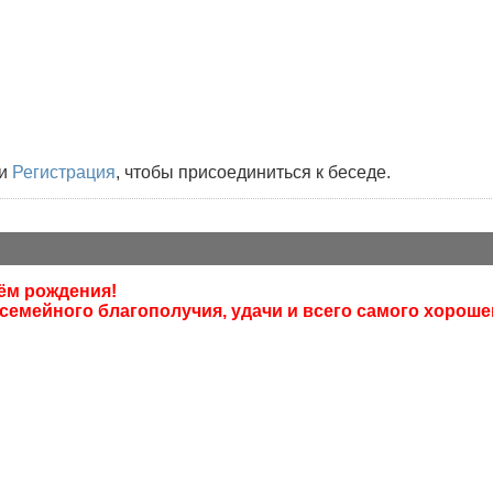
и
Регистрация
, чтобы присоединиться к беседе.
ём рождения!
 семейного благополучия, удачи и всего самого хороше