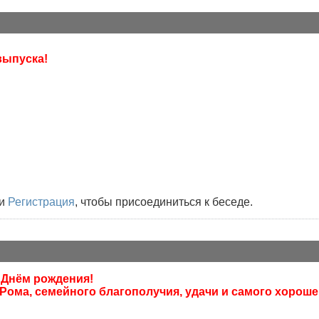
ыпуска!
и
Регистрация
, чтобы присоединиться к беседе.
 Днём рождения!
 Рома, семейного благополучия, удачи и самого хороше