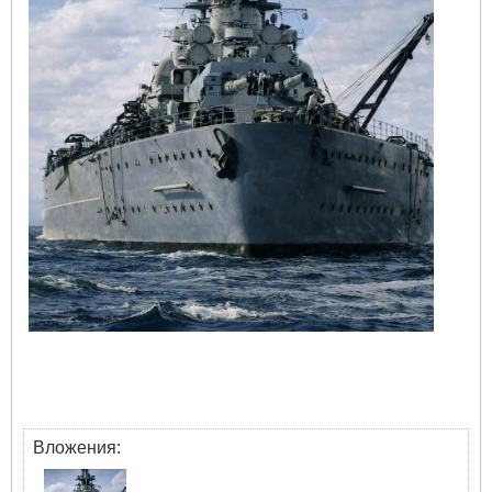
Вложения: