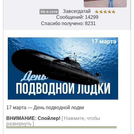
Завсегдатай
Не в сети
Сообщений: 14299
Спасибо получено: 8231
17 марта — День подводной лодки
ВНИМАНИЕ: Спойлер!
[ Нажмите, чтобы
развернуть ]