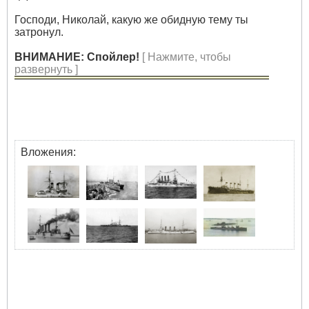
Господи, Николай, какую же обидную тему ты
затронул.
ВНИМАНИЕ: Спойлер!
[ Нажмите, чтобы
развернуть ]
Вложения: