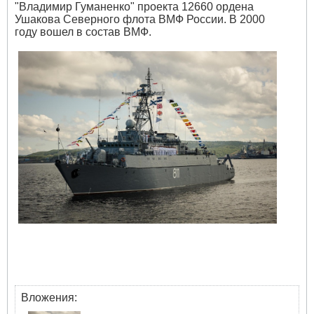
"Владимир Гуманенко" проекта 12660 ордена
Ушакова Северного флота ВМФ России. В 2000
году вошел в состав ВМФ.
Вложения: