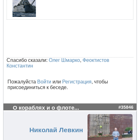
Спасибо сказали:
Олег Шмарко
,
Феоктистов
Константин
Пожалуйста
Войти
или
Регистрация
, чтобы
присоединиться к беседе.
О кораблях и о флоте...
#35846
Николай Левкин