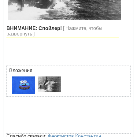
ВНИМАНИЕ: Спойлер!
[ Нажмите, чтобы
развернуть ]
Вложения:
Спасибо сказали:
Феоктистов Константин