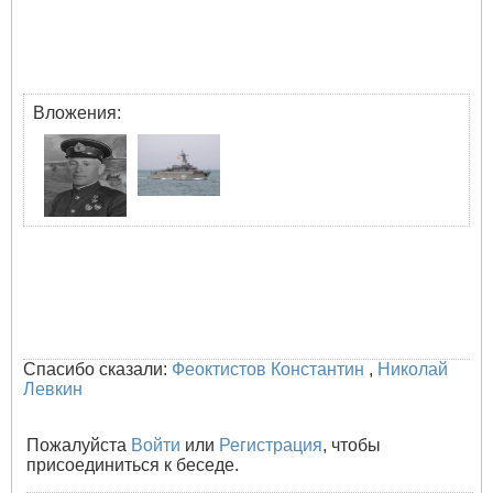
Вложения:
Спасибо сказали:
Феоктистов Константин
,
Николай
Левкин
Пожалуйста
Войти
или
Регистрация
, чтобы
присоединиться к беседе.