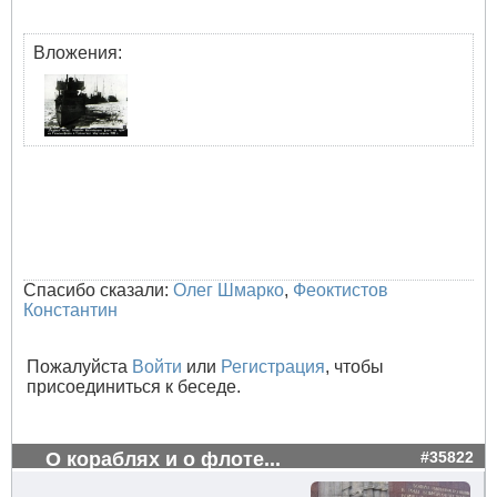
Вложения:
Спасибо сказали:
Олег Шмарко
,
Феоктистов
Константин
Пожалуйста
Войти
или
Регистрация
, чтобы
присоединиться к беседе.
О кораблях и о флоте...
#35822