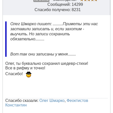
Сообщений: 14299
Спасибо получено: 8231
Олег Шмарко пишет: ..........Приметы эти нас
заставили записать и, если захотим -
выучить. Но записи сохранить
обязательно.........
Вот так они записаны у меня........
Олег, ты буквально сохранил шедевр-стихи!
Все в рифму и точно!
Спасибо!
Спасибо сказали:
Олег Шмарко
,
Феоктистов
Константин