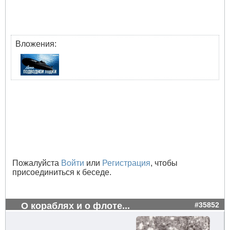
Вложения:
Пожалуйста
Войти
или
Регистрация
, чтобы
присоединиться к беседе.
О кораблях и о флоте...
#35852