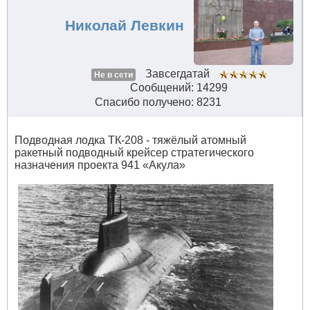
Николай Левкин
Завсегдатай
Не в сети
Сообщений: 14299
Спасибо получено: 8231
Подводная лодка ТК-208 - тяжёлый атомный
ракетный подводный крейсер стратегического
назначения проекта 941 «Акула»