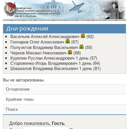
Дни рождения
Васильев Алексей Александрович
(62)
Гончаров Олег Алексеевич
(67)
Полуэктов Владимир Васильевич
(55)
Чернов Михаил Николаевич
(68)
Курепин Руслан Александрович
1 день (57)
Стороженко Игорь Владимирович
1 день (64)
Шишкалов Владимир Васильевич
1 день (81)
Вы не авторизованы.
Оглавление
Крайние темы
Поиск
Добро пожаловать,
Гость