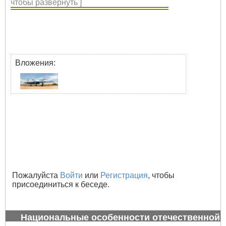
чтобы развернуть ]
Вложения:
Пожалуйста
Войти
или
Регистрация
, чтобы
присоединиться к беседе.
Национальные особенности отечественной