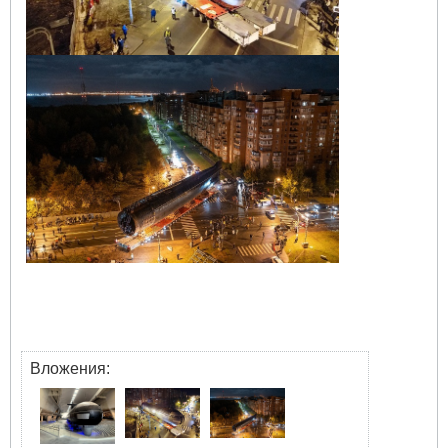
Вложения: