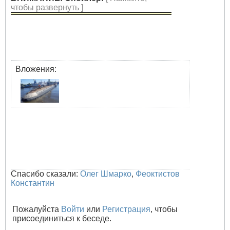
чтобы развернуть ]
Вложения:
Спасибо сказали:
Олег Шмарко
,
Феоктистов
Константин
Пожалуйста
Войти
или
Регистрация
, чтобы
присоединиться к беседе.