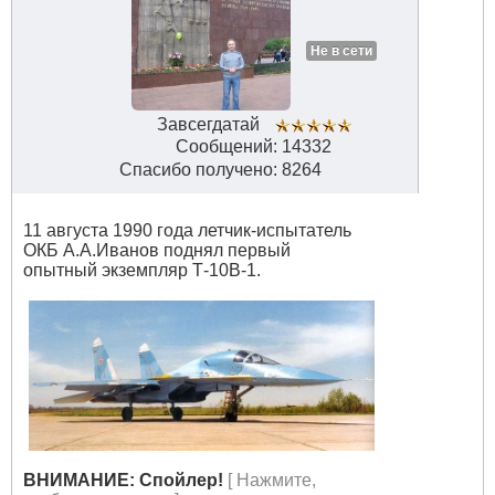
Не в сети
Завсегдатай
Сообщений: 14332
Спасибо получено: 8264
11 августа 1990 года летчик-испытатель
ОКБ А.А.Иванов поднял первый
опытный экземпляр Т-10В-1.
ВНИМАНИЕ: Спойлер!
[ Нажмите,