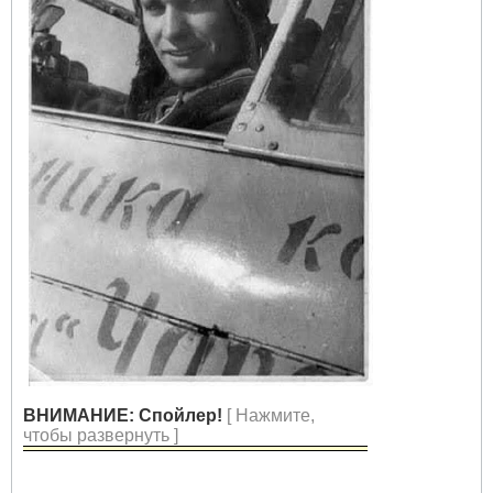
ВНИМАНИЕ: Спойлер!
[ Нажмите,
чтобы развернуть ]