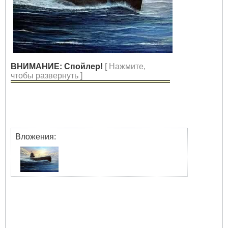
ВНИМАНИЕ: Спойлер!
[ Нажмите,
чтобы развернуть ]
Вложения: