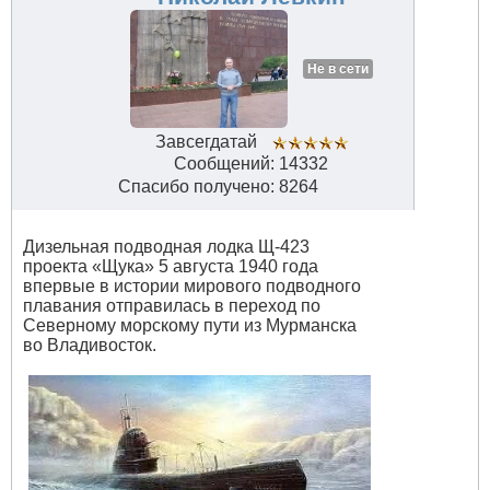
Не в сети
Завсегдатай
Сообщений: 14332
Спасибо получено: 8264
Дизельная подводная лодка Щ-423
проекта «Щука» 5 августа 1940 года
впервые в истории мирового подводного
плавания отправилась в переход по
Северному морскому пути из Мурманска
во Владивосток.