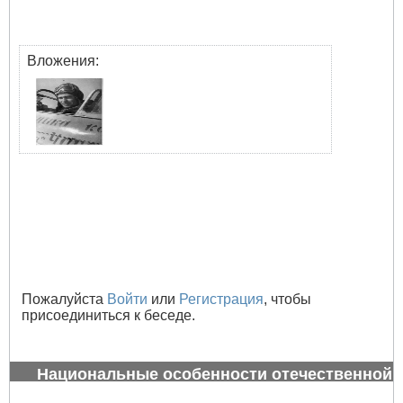
Вложения:
Пожалуйста
Войти
или
Регистрация
, чтобы
присоединиться к беседе.
Национальные особенности отечественной
авиации