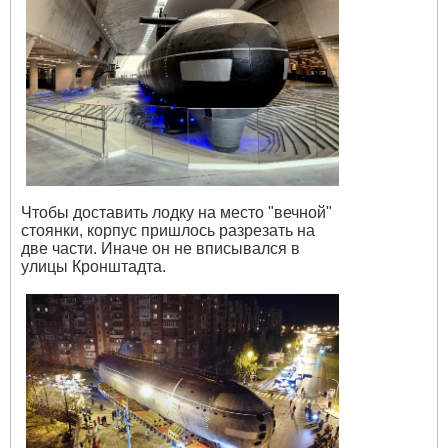
Чтобы доставить лодку на место "вечной"
стоянки, корпус пришлось разрезать на
две части. Иначе он не вписывался в
улицы Кронштадта.