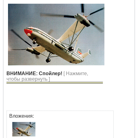
ВНИМАНИЕ: Спойлер!
[ Нажмите,
чтобы развернуть ]
Вложения: