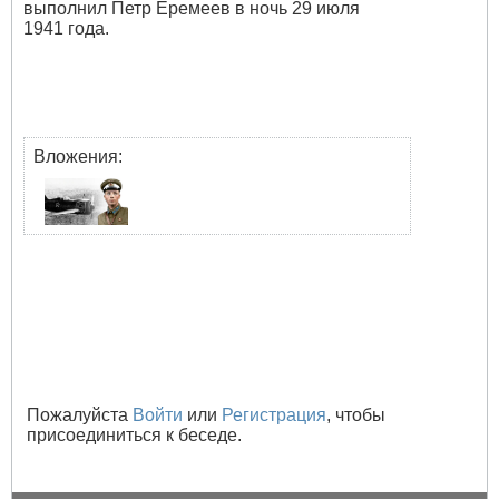
выполнил Петр Еремеев в ночь 29 июля
1941 года.
Вложения:
Пожалуйста
Войти
или
Регистрация
, чтобы
присоединиться к беседе.