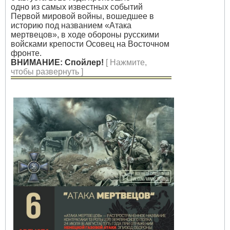
одно из самых известных событий
Первой мировой войны, вошедшее в
историю под названием «Атака
мертвецов», в ходе обороны русскими
войсками крепости Осовец на Восточном
фронте.
ВНИМАНИЕ: Спойлер!
[ Нажмите,
чтобы развернуть ]