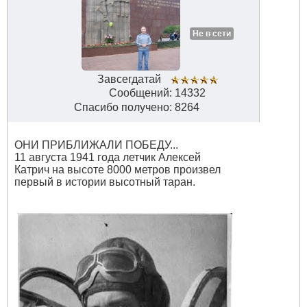
Не в сети
Завсегдатай
Сообщений: 14332
Спасибо получено: 8264
ОНИ ПРИБЛИЖАЛИ ПОБЕДУ...
11 августа 1941 года летчик Алексей
Катрич на высоте 8000 метров произвел
первый в истории высотный таран.