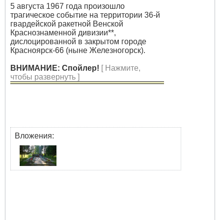
5 августа 1967 года произошло
трагическое событие на территории 36-й
гвардейской ракетной Венской
Краснознаменной дивизии**,
дислоцированной в закрытом городе
Красноярск-66 (ныне Железногорск).
ВНИМАНИЕ: Спойлер!
[ Нажмите,
чтобы развернуть ]
Вложения: