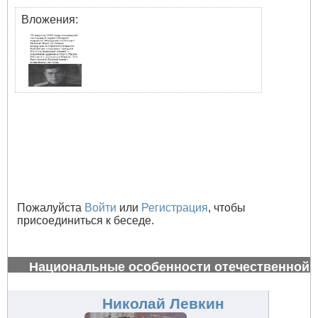
Вложения:
Пожалуйста
Войти
или
Регистрация
, чтобы
присоединиться к беседе.
Национальные особенности отечественной
авиации
#34632
Николай Левкин