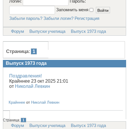
Логин:
Пароль:
Запомнить меня
Забыли пароль?
Забыли логин?
Регистрация
Форум
Выпуски училища
Выпуск 1973 года
Страница:
1
Выпуск 1973 года
Поздравления!
Крайннее 23 окт 2025 21:01
от
Николай Левкин
Крайннее
от
Николай Левкин
Страница:
1
Форум
Выпуски училища
Выпуск 1973 года