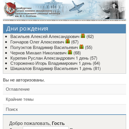
Дни рождения
Васильев Алексей Александрович
(62)
Гончаров Олег Алексеевич
(67)
Полуэктов Владимир Васильевич
(55)
Чернов Михаил Николаевич
(68)
Курепин Руслан Александрович
1 день (57)
Стороженко Игорь Владимирович
1 день (64)
Шишкалов Владимир Васильевич
1 день (81)
Вы не авторизованы.
Оглавление
Крайние темы
Поиск
Добро пожаловать,
Гость