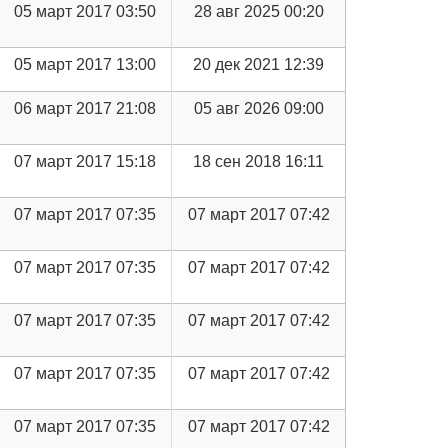
05 март 2017 03:50
28 авг 2025 00:20
05 март 2017 13:00
20 дек 2021 12:39
06 март 2017 21:08
05 авг 2026 09:00
07 март 2017 15:18
18 сен 2018 16:11
07 март 2017 07:35
07 март 2017 07:42
07 март 2017 07:35
07 март 2017 07:42
07 март 2017 07:35
07 март 2017 07:42
07 март 2017 07:35
07 март 2017 07:42
07 март 2017 07:35
07 март 2017 07:42