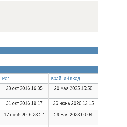
Рег.
Крайний вход
28 окт 2016 16:35
20 мая 2025 15:58
31 окт 2016 19:17
26 июнь 2026 12:15
17 нояб 2016 23:27
29 мая 2023 09:04