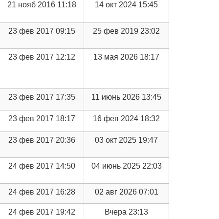
21 нояб 2016 11:18
14 окт 2024 15:45
23 фев 2017 09:15
25 фев 2019 23:02
23 фев 2017 12:12
13 мая 2026 18:17
23 фев 2017 17:35
11 июнь 2026 13:45
23 фев 2017 18:17
16 фев 2024 18:32
23 фев 2017 20:36
03 окт 2025 19:47
24 фев 2017 14:50
04 июнь 2025 22:03
24 фев 2017 16:28
02 авг 2026 07:01
24 фев 2017 19:42
Вчера 23:13