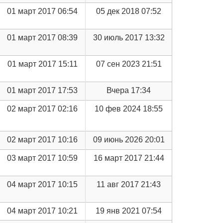
01 март 2017 06:54
05 дек 2018 07:52
01 март 2017 08:39
30 июль 2017 13:32
01 март 2017 15:11
07 сен 2023 21:51
01 март 2017 17:53
Вчера 17:34
02 март 2017 02:16
10 фев 2024 18:55
02 март 2017 10:16
09 июнь 2026 20:01
03 март 2017 10:59
16 март 2017 21:44
04 март 2017 10:15
11 авг 2017 21:43
04 март 2017 10:21
19 янв 2021 07:54