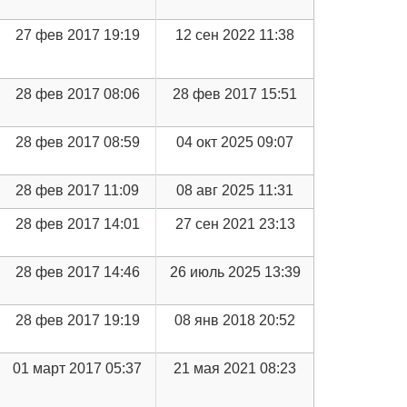
27 фев 2017 19:19
12 сен 2022 11:38
28 фев 2017 08:06
28 фев 2017 15:51
28 фев 2017 08:59
04 окт 2025 09:07
28 фев 2017 11:09
08 авг 2025 11:31
28 фев 2017 14:01
27 сен 2021 23:13
28 фев 2017 14:46
26 июль 2025 13:39
28 фев 2017 19:19
08 янв 2018 20:52
01 март 2017 05:37
21 мая 2021 08:23