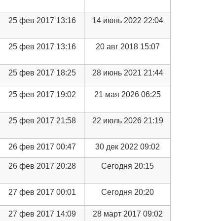
25 фев 2017 13:16
14 июнь 2022 22:04
25 фев 2017 13:16
20 авг 2018 15:07
25 фев 2017 18:25
28 июнь 2021 21:44
25 фев 2017 19:02
21 мая 2026 06:25
25 фев 2017 21:58
22 июль 2026 21:19
26 фев 2017 00:47
30 дек 2022 09:02
26 фев 2017 20:28
Сегодня 20:15
27 фев 2017 00:01
Сегодня 20:20
27 фев 2017 14:09
28 март 2017 09:02