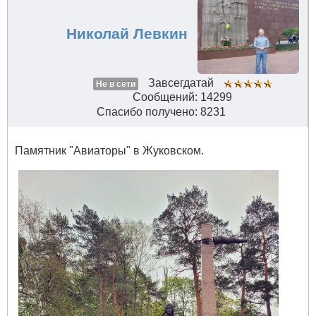
Николай Левкин
Завсегдатай
Не в сети
Сообщений: 14299
Спасибо получено: 8231
Памятник "Авиаторы" в Жуковском.