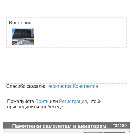
Вложения:
Спасибо сказали:
Феоктистов Константин
Пожалуйста
Войти
или
Регистрация
, чтобы
присоединиться к беседе.
Памятники самолетам и авиаторам.
#34180