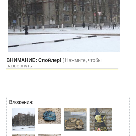
ВНИМАНИЕ: Спойлер!
[ Нажмите, чтобы
развернуть ]
Вложения: