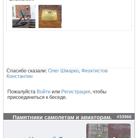
Спасибо сказали:
Олег Шмарко
,
Феоктистов
Константин
Пожалуйста
Войти
или
Регистрация
, чтобы
присоединиться к беседе.
Памятники самолетам и авиаторам.
#33966