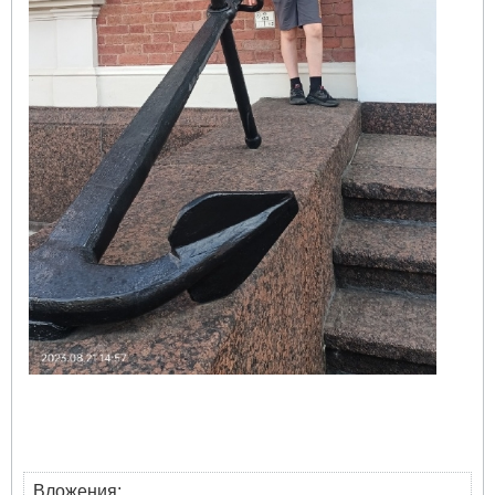
Вложения: