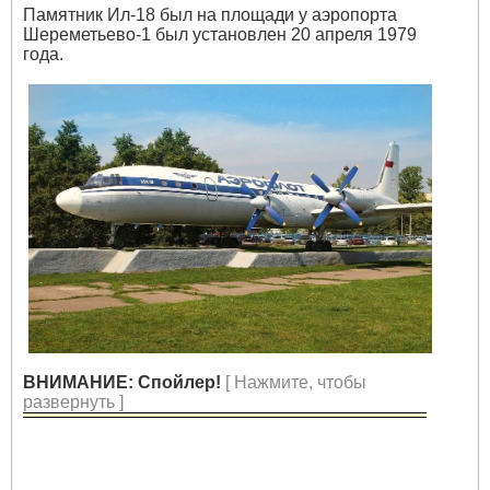
Памятник Ил-18 был на площади у аэропорта
Шереметьево-1 был установлен 20 апреля 1979
года.
ВНИМАНИЕ: Спойлер!
[ Нажмите, чтобы
развернуть ]