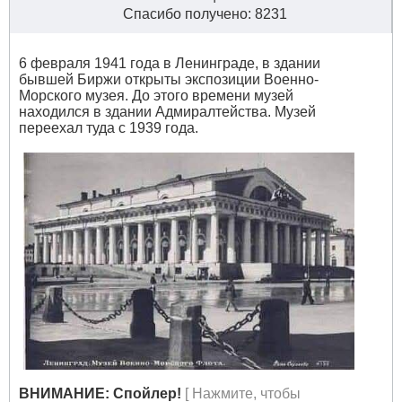
Спасибо получено: 8231
6 февраля 1941 года в Ленинграде, в здании
бывшей Биржи открыты экспозиции Военно-
Морского музея. До этого времени музей
находился в здании Адмиралтейства. Музей
переехал туда с 1939 года.
ВНИМАНИЕ: Спойлер!
[ Нажмите, чтобы