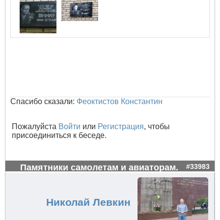
Спасибо сказали:
Феоктистов Константин
Пожалуйста
Войти
или
Регистрация
, чтобы
присоединиться к беседе.
Памятники самолетам и авиаторам.
#33983
Николай Левкин