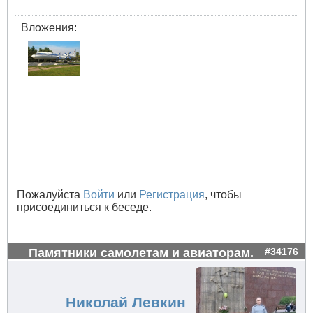
Вложения:
Пожалуйста
Войти
или
Регистрация
, чтобы
присоединиться к беседе.
Памятники самолетам и авиаторам.
#34176
Николай Левкин