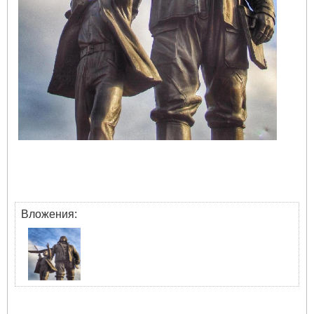
Вложения: