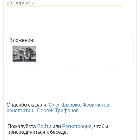
развернуть ]
Вложения:
Спасибо сказали:
Олег Шмарко
,
Феоктистов
Константин
,
Сергей Трифонов
Пожалуйста
Войти
или
Регистрация
, чтобы
присоединиться к беседе.