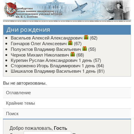
Дни рождения
Васильев Алексей Александрович
(62)
Гончаров Олег Алексеевич
(67)
Полуэктов Владимир Васильевич
(55)
Чернов Михаил Николаевич
(68)
Курепин Руслан Александрович
1 день (57)
Стороженко Игорь Владимирович
1 день (64)
Шишкалов Владимир Васильевич
1 день (81)
Вы не авторизованы.
Оглавление
Крайние темы
Поиск
Добро пожаловать,
Гость