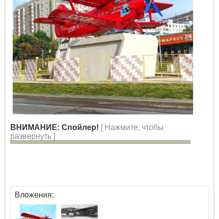
ВНИМАНИЕ: Спойлер!
[ Нажмите, чтобы
развернуть ]
Вложения: