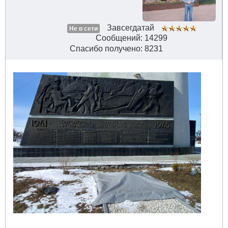
Завсегдатай
Не в сети
Сообщений: 14299
Спасибо получено: 8231