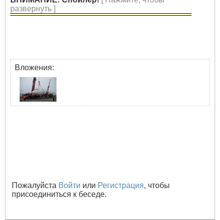
развернуть ]
Вложения:
Пожалуйста
Войти
или
Регистрация
, чтобы
присоединиться к беседе.