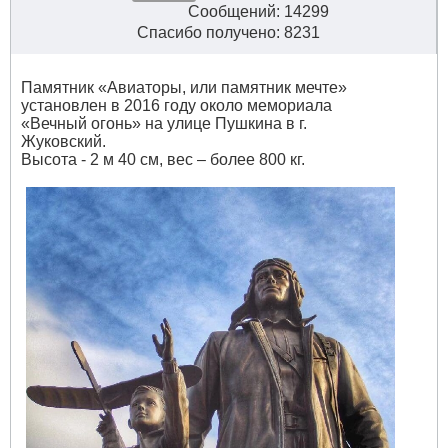
Сообщений: 14299
Спасибо получено: 8231
Памятник «Авиаторы, или памятник мечте»
установлен в 2016 году около мемориала
«Вечный огонь» на улице Пушкина в г.
Жуковский.
Высота - 2 м 40 см, вес – более 800 кг.