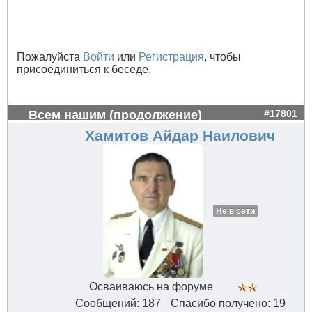
Пожалуйста
Войти
или
Регистрация
, чтобы
присоединиться к беседе.
Всем нашим (продолжение)
#17801
Хамитов Айдар Наилович
Не в сети
Осваиваюсь на форуме
Сообщений: 187
Спасибо получено: 19