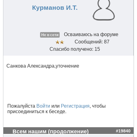
Курманов И.Т.
Осваиваюсь на форуме
Не в сети
Сообщений: 87
Спасибо получено: 15
Санкова Александра,уточнение
Пожалуйста
Войти
или
Регистрация
, чтобы
присоединиться к беседе.
Всем нашим (продолжение)
#19840