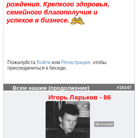
рождения. Крепкого здоровья,
семейного благополучия и
успехов в бизнесе.
Пожалуйста
Войти
или
Регистрация
, чтобы
присоединиться к беседе.
Всем нашим (продолжение)
#16147
Игорь Ларьков - 86
Не в сети