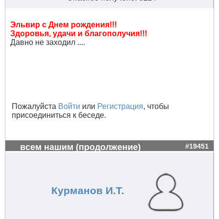
Эльвир с Днем рождения!!!
Здоровья, удачи и благополучия!!!
Давно не заходил ....
Пожалуйста
Войти
или
Регистрация
, чтобы
присоединиться к беседе.
всем нашим (продолжение)
#19451
Курманов И.Т.