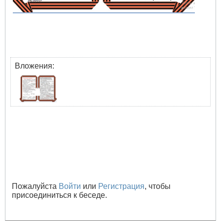
Вложения:
Пожалуйста
Войти
или
Регистрация
, чтобы
присоединиться к беседе.