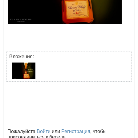
Вложения:
Пожалуйста
Войти
или
Регистрация
, чтобы
присоединиться к беседе.