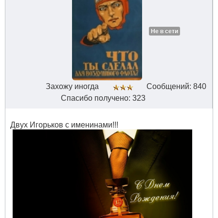
Не в сети
Захожу иногда
Сообщений: 840
Спасибо получено: 323
Двух Игорьков с именинами!!!