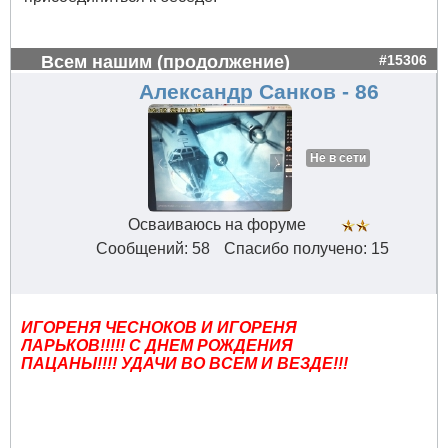
Всем нашим (продолжение)
#15306
Александр Санков - 86
Не в сети
Осваиваюсь на форуме
Сообщений: 58
Спасибо получено: 15
ИГОРЕНЯ ЧЕСНОКОВ И ИГОРЕНЯ
ЛАРЬКОВ!!!!! С ДНЕМ РОЖДЕНИЯ
ПАЦАНЫ!!!! УДАЧИ ВО ВСЕМ И ВЕЗДЕ!!!