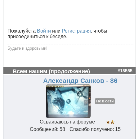
Пожалуйста
Войти
или
Регистрация
, чтобы
присоединиться к беседе.
Будьте и здоровыми!
Всем нашим (продолжение)
#18555
Александр Санков - 86
Не в сети
Осваиваюсь на форуме
Сообщений: 58
Спасибо получено: 15