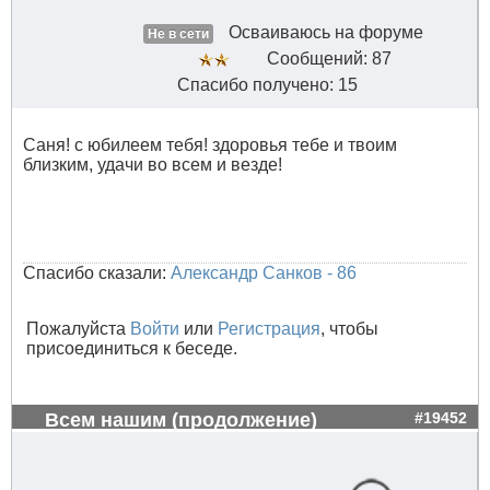
Осваиваюсь на форуме
Не в сети
Сообщений: 87
Спасибо получено: 15
Саня! с юбилеем тебя! здоровья тебе и твоим
близким, удачи во всем и везде!
Спасибо сказали:
Александр Санков - 86
Пожалуйста
Войти
или
Регистрация
, чтобы
присоединиться к беседе.
Всем нашим (продолжение)
#19452