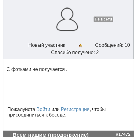
Не в сети
Новый участник
Сообщений: 10
Спасибо получено: 2
С фотками не получается .
Пожалуйста
Войти
или
Регистрация
, чтобы
присоединиться к беседе.
Всем нашим (продолжение)
#17472