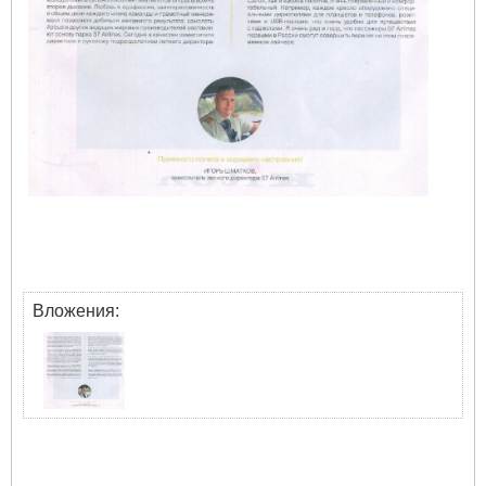
Вложения: