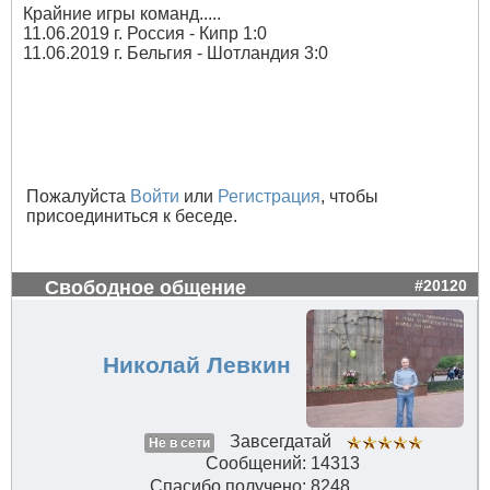
Крайние игры команд.....
11.06.2019 г. Россия - Кипр 1:0
11.06.2019 г. Бельгия - Шотландия 3:0
Пожалуйста
Войти
или
Регистрация
, чтобы
присоединиться к беседе.
Свободное общение
#20120
Николай Левкин
Завсегдатай
Не в сети
Сообщений: 14313
Спасибо получено: 8248