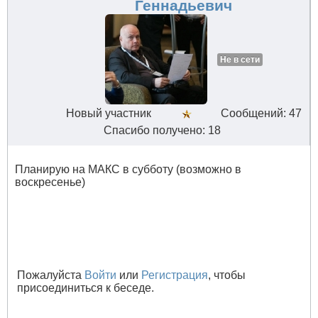
Геннадьевич
Не в сети
Новый участник
Сообщений: 47
Спасибо получено: 18
Планирую на МАКС в субботу (возможно в
воскресенье)
Пожалуйста
Войти
или
Регистрация
, чтобы
присоединиться к беседе.