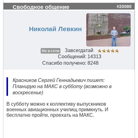
Свободное общение
#20080
Николай Левкин
Завсегдатай
Не в сети
Сообщений: 14313
Спасибо получено: 8248
Красников Сергей Геннадьевич пишет:
Планирую на МАКС в субботу (возможно в
воскресенье)
В субботу можно к коллективу выпускников
военных авиационных училищ примкнуть. И
бесплатно пройти, проехать на МАКС.