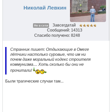
Николай Левкин
Завсегдатай
Не в сети
Сообщений: 14313
Спасибо получено: 8248
Странник пишет: Отдыхающие в Омеге
лётчики настолько суровые, что им ни
почем даже моральный кодекс строителя
коммунизма.... Хоть сколько бы они не
прочитали!
Были трагические случаи там...