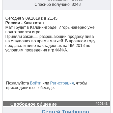
Спасибо получено: 8248
Сегодня 9.09.2019 г. в 21.45
России - Казахстан
Матч будет в Калининграде. Игорь наверно уже
подготовился игре.
Приняли закон..... разрешающий продажу пива
на стадионах во время матчей. В прошлом году
продавали пиво на стадионах на ЧМ-2018 по
условиям проведения игр ФИФА.
Пожалуйста
Войти
или
Регистрация
, чтобы
присоединиться к беседе.
Свободное общение
#20141
Сергей Трифонов