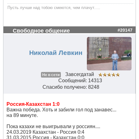
Пусть лучше над тобою смеются, чем плачут.....
Свободное общение
#20147
Николай Левкин
Завсегдатай
Не в сети
Сообщений: 14313
Спасибо получено: 8248
Россия-Казахстан 1:0
Важна победа. Хоть и забили гол под занавес...
на 89 минуте.
Пока казахи не выигрывали у россиян....
24.03.2019 Казахстан - Россия 0:4
31.03.2015 Россия - Казахстан 0:0