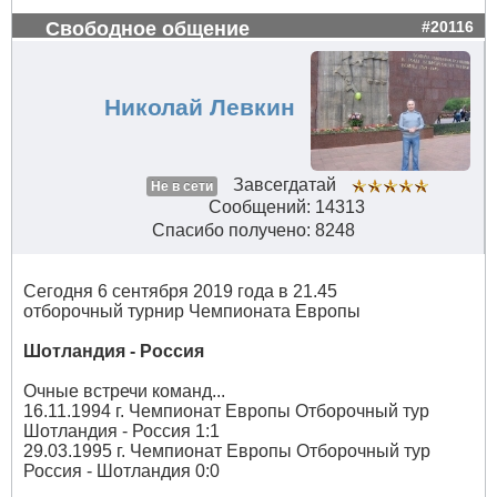
Свободное общение
#20116
Николай Левкин
Завсегдатай
Не в сети
Сообщений: 14313
Спасибо получено: 8248
Сегодня 6 сентября 2019 года в 21.45
отборочный турнир Чемпионата Европы
Шотландия - Россия
Очные встречи команд...
16.11.1994 г. Чемпионат Европы Отборочный тур
Шотландия - Россия 1:1
29.03.1995 г. Чемпионат Европы Отборочный тур
Россия - Шотландия 0:0