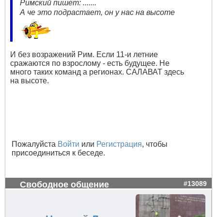
Римский пишет: .......
А че это подрастает, он у нас на высоте
И без возражений Рим. Если 11-и летние
сражаются по взрослому - есть будущее. Не
много таких команд а регионах. САЛАВАТ здесь
на высоте.
Пожалуйста
Войти
или
Регистрация
, чтобы
присоединиться к беседе.
Свободное общение
#13089