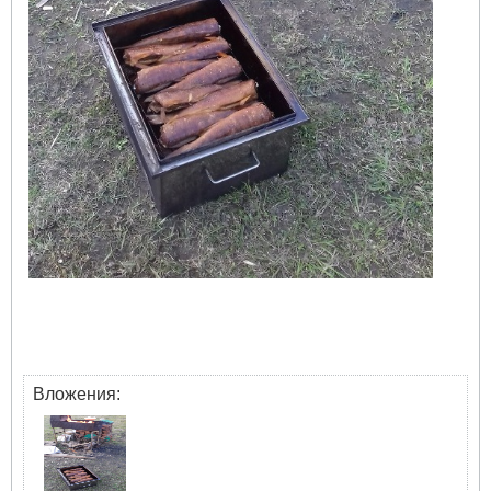
Вложения: