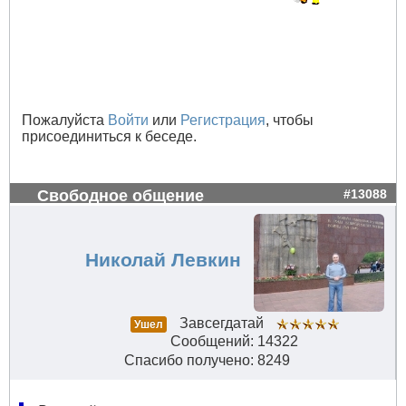
Пожалуйста
Войти
или
Регистрация
, чтобы
присоединиться к беседе.
Свободное общение
#13088
Николай Левкин
Завсегдатай
Ушел
Сообщений: 14322
Спасибо получено: 8249