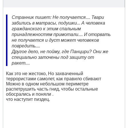
Странник пишет: Не получается.... Твари
забились в матрасы, подушки... А человека
гражданского к этим спальным
принадлежностям примотали.... И оторвать
не получается и дуст может человеков
повредить....
Другое дело, не пойму, где Панцири? Они же
специально заточены под защиту от
ракет....
Как это не жестоко, Но захваченный
террористами самолет, как правило сбивают
Можно в одном небольшом периметре
распетрушить часть гнид, чтобы остальные
обосрались и поняли .
что наступит пиздец.