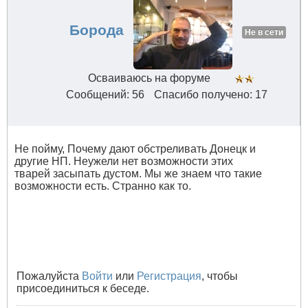
Борода
Не в сети
Осваиваюсь на форуме
Сообщений: 56
Спасибо получено: 17
Не пойму, Почему дают обстреливать Донецк и
другие НП. Неужели нет возможности этих
тварей засыпать дустом. Мы же знаем что такие
возможности есть. Странно как то.
Пожалуйста
Войти
или
Регистрация
, чтобы
присоединиться к беседе.