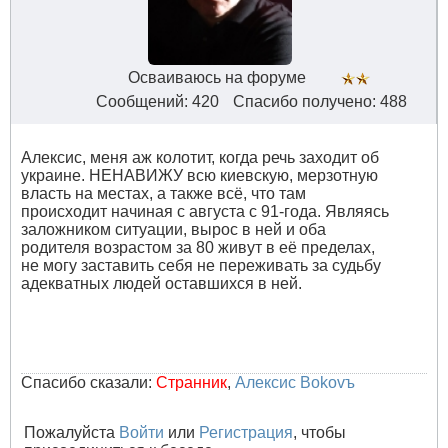
Осваиваюсь на форуме
Сообщений: 420
Спасибо получено: 488
Алексис, меня аж колотит, когда речь заходит об
украине. НЕНАВИЖУ всю киевскую, мерзотную
власть на местах, а также всё, что там
происходит начиная с августа с 91-года. Являясь
заложником ситуации, вырос в ней и оба
родителя возрастом за 80 живут в её пределах,
не могу заставить себя не переживать за судьбу
адекватных людей оставшихся в ней.
Спасибо сказали:
Странник
,
Алексис Bokovъ
Пожалуйста
Войти
или
Регистрация
, чтобы