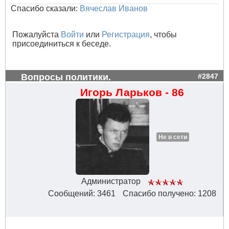
Спасибо сказали:
Вячеслав Иванов
Пожалуйста
Войти
или
Регистрация
, чтобы
присоединиться к беседе.
Вопросы политики.
#2847
Игорь Ларьков - 86
Не в сети
Администратор
Сообщений: 3461
Спасибо получено: 1208