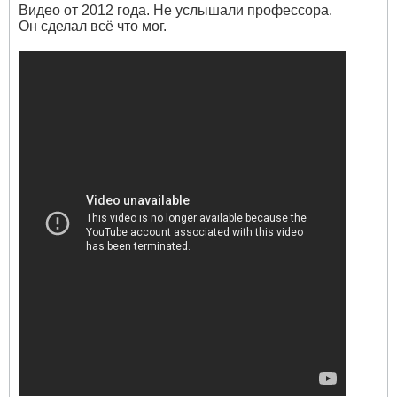
Видео от 2012 года. Не услышали профессора.
Он сделал всё что мог.