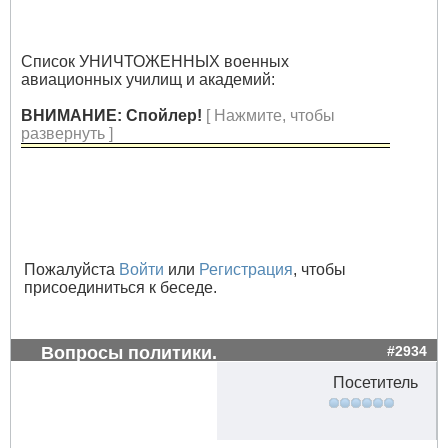
Список УНИЧТОЖЕННЫХ военных
авиационных училищ и академий:
ВНИМАНИЕ: Спойлер!
[ Нажмите, чтобы
развернуть ]
Пожалуйста
Войти
или
Регистрация
, чтобы
присоединиться к беседе.
Вопросы политики.
#2934
Посетитель