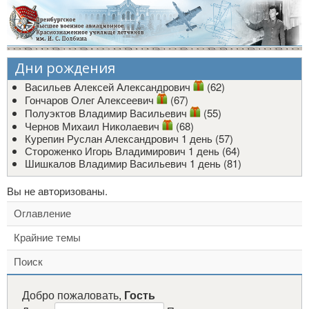
Дни рождения
Васильев Алексей Александрович
(62)
Гончаров Олег Алексеевич
(67)
Полуэктов Владимир Васильевич
(55)
Чернов Михаил Николаевич
(68)
Курепин Руслан Александрович
1 день (57)
Стороженко Игорь Владимирович
1 день (64)
Шишкалов Владимир Васильевич
1 день (81)
Вы не авторизованы.
Оглавление
Крайние темы
Поиск
Добро пожаловать,
Гость