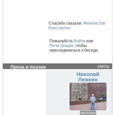
Спасибо сказали:
Феоктистов
Константин
Пожалуйста
Войти
или
Регистрация
, чтобы
присоединиться к беседе.
Проза и поэзия
#34711
Николай
Левкин
Не в сети