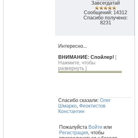
Завсегдатай
Сообщений: 14312
Спасибо получено:
8231
Интересно...
ВНИМАНИЕ: Спойлер!
[
Нажмите, чтобы
развернуть ]
Спасибо сказали:
Олег
Шмарко
,
Феоктистов
Константин
Пожалуйста
Войти
или
Регистрация
, чтобы