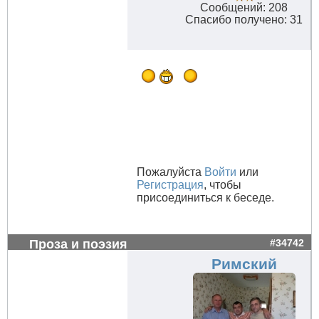
Сообщений: 208
Спасибо получено: 31
Пожалуйста
Войти
или
Регистрация
, чтобы
присоединиться к беседе.
Проза и поэзия
#34742
Римский