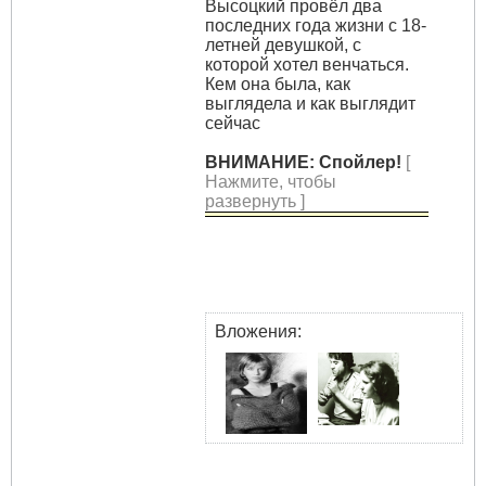
Высоцкий провёл два
последних года жизни с 18-
летней девушкой, с
которой хотел венчаться.
Кем она была, как
выглядела и как выглядит
сейчас
ВНИМАНИЕ: Спойлер!
[
Нажмите, чтобы
развернуть ]
Вложения: