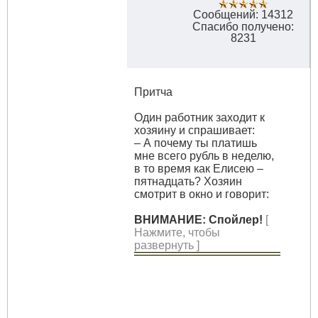
Сообщений: 14312
Спасибо получено:
8231
Притча
Один работник заходит к
хозяину и спрашивает:
– А почему ты платишь
мне всего рубль в неделю,
в то время как Елисею –
пятнадцать? Хозяин
смотрит в окно и говорит:
ВНИМАНИЕ: Спойлер!
[
Нажмите, чтобы
развернуть ]