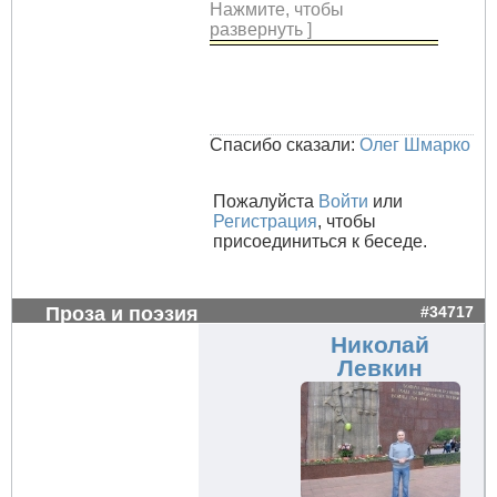
Нажмите, чтобы
развернуть ]
Спасибо сказали:
Олег Шмарко
Пожалуйста
Войти
или
Регистрация
, чтобы
присоединиться к беседе.
Проза и поэзия
#34717
Николай
Левкин