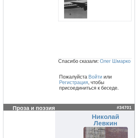
Спасибо сказали:
Олег Шмарко
Пожалуйста
Войти
или
Регистрация
, чтобы
присоединиться к беседе.
Проза и поэзия
#34701
Николай
Левкин