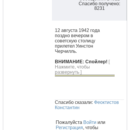
Спасибо получено:
8231
12 августа 1942 года
поздно вечером в
советскую столицу
прилетел Уинстон
Черчилль.
ВНИМАНИЕ: Спойлер!
[
Нажмите, чтобы
развернуть ]
Спасибо сказали:
Феоктистов
Константин
Пожалуйста
Войти
или
Регистрация
, чтобы