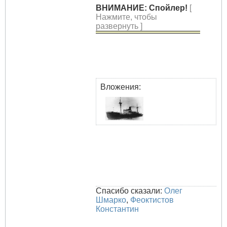
ВНИМАНИЕ: Спойлер!
[
Нажмите, чтобы
развернуть ]
Вложения:
Спасибо сказали:
Олег
Шмарко
,
Феоктистов
Константин