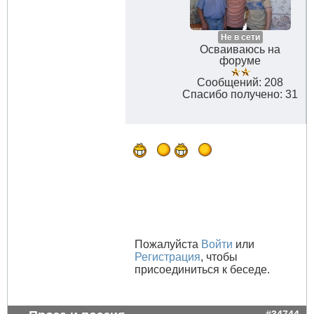
Не в сети
Осваиваюсь на
форуме
Сообщений: 208
Спасибо получено: 31
Пожалуйста
Войти
или
Регистрация
, чтобы
присоединиться к беседе.