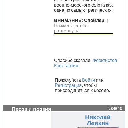
военно-морского флота как
одна из самых трагических.
ВНИМАНИЕ: Спойлер!
[
Нажмите, чтобы
развернуть ]
Спасибо сказали:
Феоктистов
Константин
Пожалуйста
Войти
или
Регистрация
, чтобы
присоединиться к беседе.
Проза и поэзия
#34646
Николай
Левкин