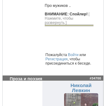
Про мужиков ..
ВНИМАНИЕ: Спойлер!
[
Нажмите, чтобы
развернуть ]
Пожалуйста
Войти
или
Регистрация
, чтобы
присоединиться к беседе.
Проза и поэзия
#34700
Николай
Левкин