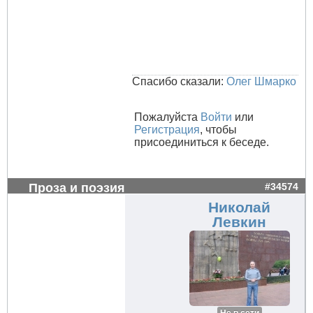
Спасибо сказали:
Олег Шмарко
Пожалуйста
Войти
или
Регистрация
, чтобы
присоединиться к беседе.
Проза и поэзия
#34574
Николай
Левкин