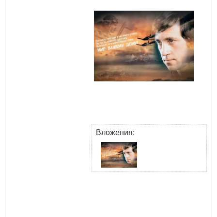
Вложения: