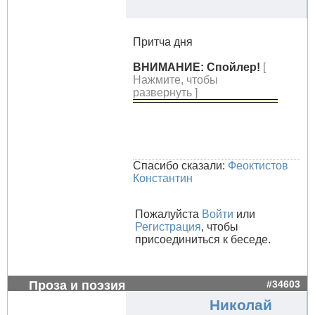
Притча дня
ВНИМАНИЕ: Спойлер!
[
Нажмите, чтобы
развернуть ]
Спасибо сказали:
Феоктистов
Константин
Пожалуйста
Войти
или
Регистрация
, чтобы
присоединиться к беседе.
Проза и поэзия
#34603
Николай