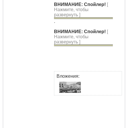
ВНИМАНИЕ: Спойлер!
[
Нажмите, чтобы
развернуть ]
.
ВНИМАНИЕ: Спойлер!
[
Нажмите, чтобы
развернуть ]
Вложения: