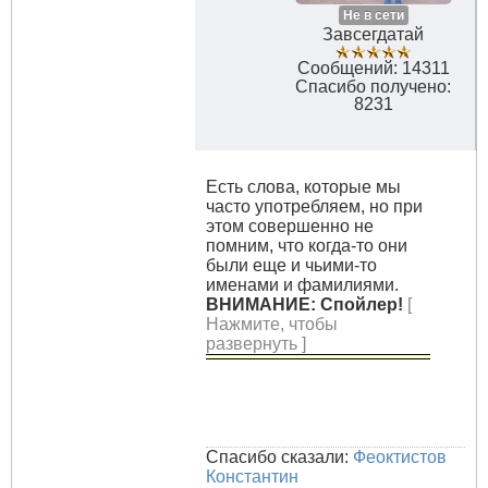
Не в сети
Завсегдатай
Сообщений: 14311
Спасибо получено:
8231
Есть слова, которые мы
часто употребляем, но при
этом совершенно не
помним, что когда-то они
были еще и чьими-то
именами и фамилиями.
ВНИМАНИЕ: Спойлер!
[
Нажмите, чтобы
развернуть ]
Спасибо сказали:
Феоктистов
Константин