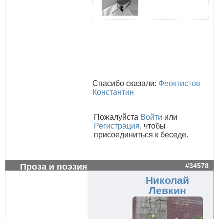
Спасибо сказали:
Феоктистов
Константин
Пожалуйста
Войти
или
Регистрация
, чтобы
присоединиться к беседе.
Проза и поэзия
#34578
Николай
Левкин