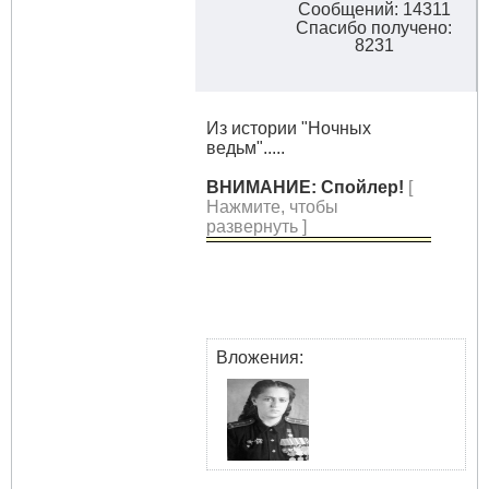
Сообщений: 14311
Спасибо получено:
8231
Из истории "Ночных
ведьм".....
ВНИМАНИЕ: Спойлер!
[
Нажмите, чтобы
развернуть ]
Вложения: