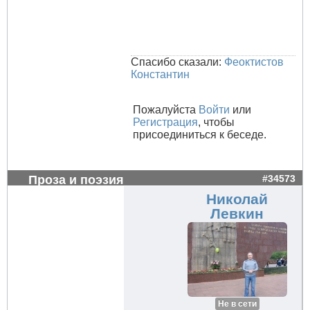
Спасибо сказали:
Феоктистов
Константин
Пожалуйста
Войти
или
Регистрация
, чтобы
присоединиться к беседе.
Проза и поэзия
#34573
Николай
Левкин
Не в сети