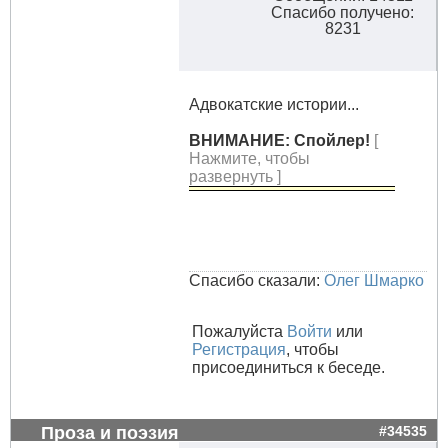
Спасибо получено:
8231
Адвокатские истории...
ВНИМАНИЕ: Спойлер!
[
Нажмите, чтобы
развернуть ]
Спасибо сказали:
Олег Шмарко
Пожалуйста
Войти
или
Регистрация
, чтобы
присоединиться к беседе.
Проза и поэзия
#34535