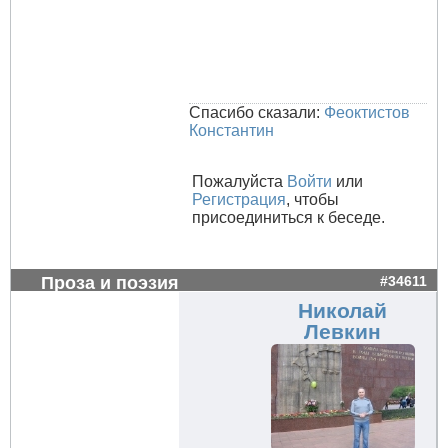
Спасибо сказали:
Феоктистов
Константин
Пожалуйста
Войти
или
Регистрация
, чтобы
присоединиться к беседе.
Проза и поэзия
#34611
Николай
Левкин