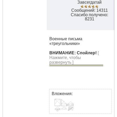
Завсегдатай
Сообщений: 14311
Спасибо получено:
8231
Военные письма
«треугольники»
ВНИМАНИЕ: Спойлер!
[
Нажмите, чтобы
развернуть ]
Вложения: