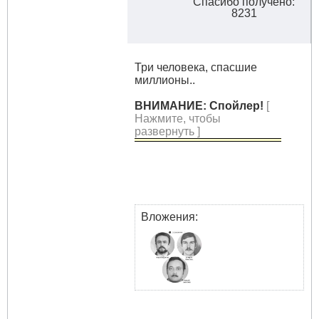
Спасибо получено:
8231
Три человека, спасшие
миллионы..
ВНИМАНИЕ: Спойлер!
[
Нажмите, чтобы
развернуть ]
Вложения: