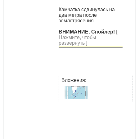
Камчатка сдвинулась на
два метра после
землетрясения
ВНИМАНИЕ: Спойлер!
[
Нажмите, чтобы
развернуть ]
Вложения: