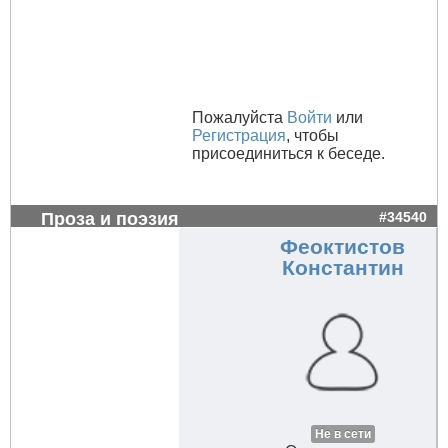
Пожалуйста
Войти
или
Регистрация
, чтобы
присоединиться к беседе.
Проза и поэзия
#34540
Феоктистов
Константин
Не в сети