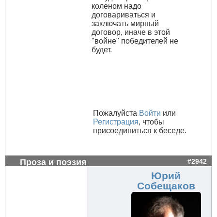
коленом надо
договариваться и
заключать мирный
договор, иначе в этой
"войне" победителей не
будет.
Пожалуйста
Войти
или
Регистрация
, чтобы
присоединиться к беседе.
Проза и поэзия
#2942
Юрий
Собещаков