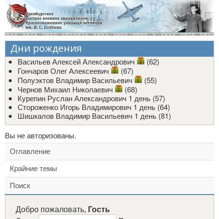
Дни рождения
Васильев Алексей Александрович
(62)
Гончаров Олег Алексеевич
(67)
Полуэктов Владимир Васильевич
(55)
Чернов Михаил Николаевич
(68)
Курепин Руслан Александрович
1 день (57)
Стороженко Игорь Владимирович
1 день (64)
Шишкалов Владимир Васильевич
1 день (81)
Вы не авторизованы.
Оглавление
Крайние темы
Поиск
Добро пожаловать,
Гость