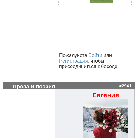
Пожалуйста
Войти
или
Регистрация
, чтобы
присоединиться к беседе.
Проза и поэзия
#2941
Евгения